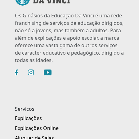
Os Ginásios da Educação Da Vinci é uma rede
franchising de serviços de educação dirigidos,
não só a jovens, mas também a adultos. Para
além de explicações e apoio escolar, a marca
oferece uma vasta gama de outros serviços
de caracter educativo e pedagógico, dirigido a
todas as idades.
Serviços
Explicações
Explicações Online
Aluguer de Salas