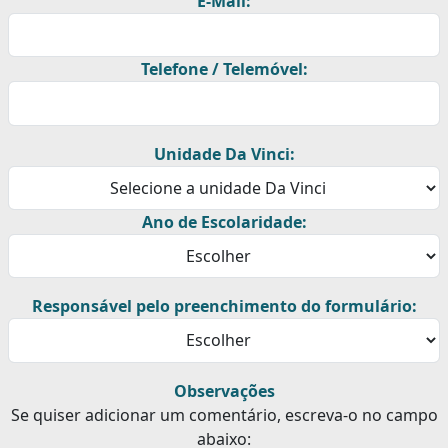
E-Mail:
Telefone / Telemóvel:
Unidade Da Vinci:
Ano de Escolaridade:
Responsável pelo preenchimento do formulário:
Observações
Se quiser adicionar um comentário, escreva-o no campo
abaixo: