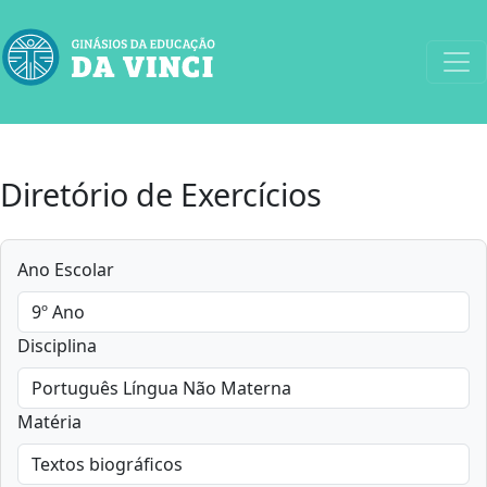
Diretório de Exercícios
Ano Escolar
Disciplina
Matéria