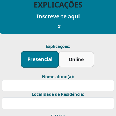
EXPLICAÇÕES
Inscreve-te aqui
Explicações:
Presencial
Online
Nome aluno(a):
Localidade de Residência: