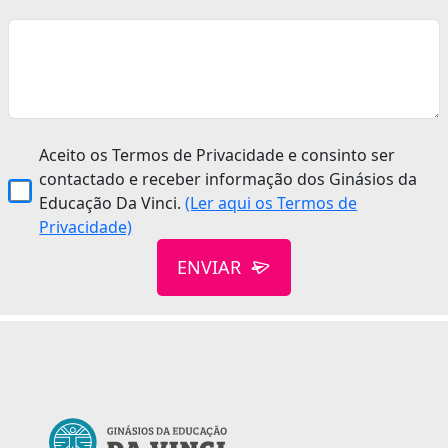
Aceito os Termos de Privacidade e consinto ser
contactado e receber informação dos Ginásios da
Educação Da Vinci.
(Ler aqui os Termos de
Privacidade)
ENVIAR