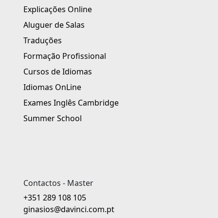
Explicações Online
Aluguer de Salas
Traduções
Formação Profissional
Cursos de Idiomas
Idiomas OnLine
Exames Inglês Cambridge
Summer School
Contactos - Master
+351 289 108 105
ginasios@davinci.com.pt