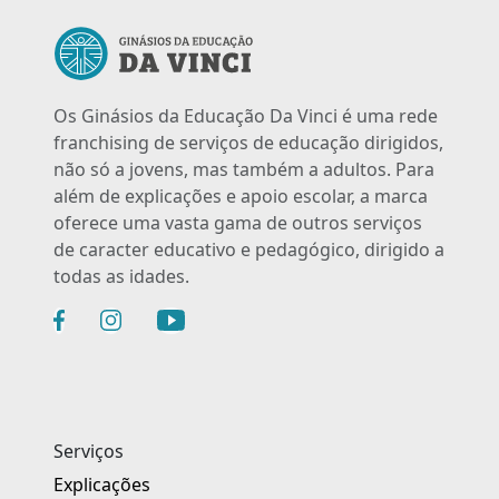
Os Ginásios da Educação Da Vinci é uma rede
franchising de serviços de educação dirigidos,
não só a jovens, mas também a adultos. Para
além de explicações e apoio escolar, a marca
oferece uma vasta gama de outros serviços
de caracter educativo e pedagógico, dirigido a
todas as idades.
Serviços
Explicações