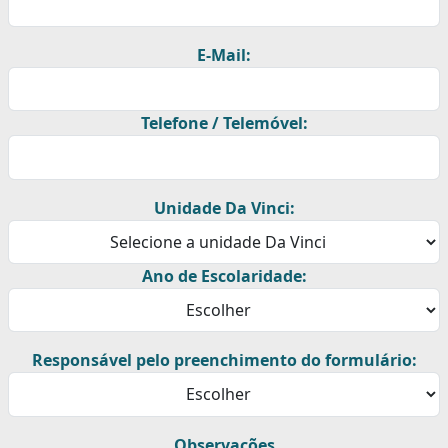
E-Mail:
Telefone / Telemóvel:
Unidade Da Vinci:
Ano de Escolaridade:
Responsável pelo preenchimento do formulário:
Observações