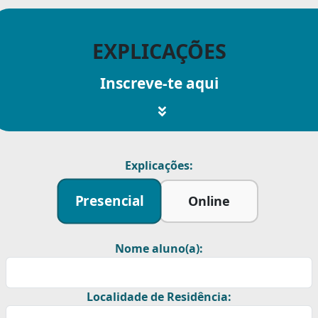
EXPLICAÇÕES
Inscreve-te aqui
Explicações:
Presencial
Online
Nome aluno(a):
Localidade de Residência: