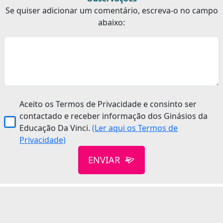
Se quiser adicionar um comentário, escreva-o no campo
abaixo:
Aceito os Termos de Privacidade e consinto ser
contactado e receber informação dos Ginásios da
Educação Da Vinci.
(Ler aqui os Termos de
Privacidade)
ENVIAR