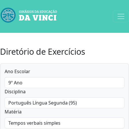
Diretório de Exercícios
Ano Escolar
Disciplina
Matéria