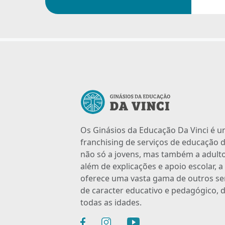
Os Ginásios da Educação Da Vinci é 
franchising de serviços de educação d
não só a jovens, mas também a adulto
além de explicações e apoio escolar, 
oferece uma vasta gama de outros se
de caracter educativo e pedagógico, d
todas as idades.