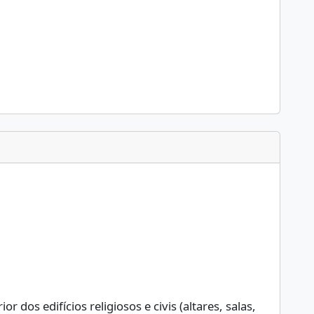
 dos edifícios religiosos e civis (altares, salas,