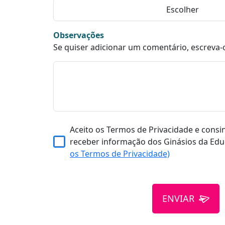
Observações
Se quiser adicionar um comentário, escreva-
Aceito os Termos de Privacidade e consi
receber informação dos Ginásios da Edu
os Termos de Privacidade)
ENVIAR