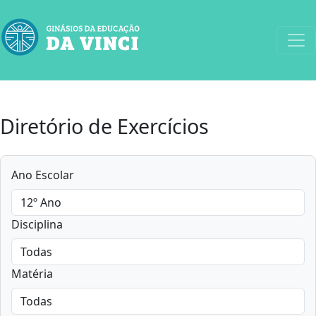
Diretório de Exercícios
Ano Escolar
Disciplina
Matéria