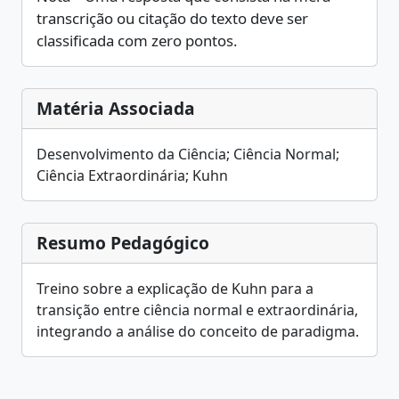
transcrição ou citação do texto deve ser
classificada com zero pontos.
Matéria Associada
Desenvolvimento da Ciência; Ciência Normal;
Ciência Extraordinária; Kuhn
Resumo Pedagógico
Treino sobre a explicação de Kuhn para a
transição entre ciência normal e extraordinária,
integrando a análise do conceito de paradigma.