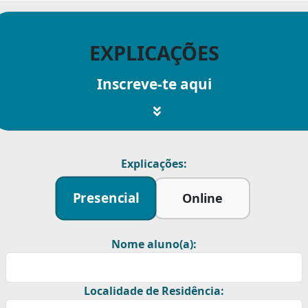
EXPLICAÇÕES
Inscreve-te aqui
Explicações:
Presencial
Online
Nome aluno(a):
Localidade de Residência: