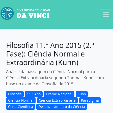
Filosofia 11.º Ano 2015 (2.ª
Fase): Ciência Normal e
Extraordinária (Kuhn)
Análise da passagem da Ciência Normal para a
Ciência Extraordinária segundo Thomas Kuhn, com
base no exame de Filosofia de 2015.
Filosofia
11.º Ano
Exame Nacional
Kuhn
Ciência Normal
Ciência Extraordinária
Paradigma
Crise Científica
Desenvolvimento da Ciência