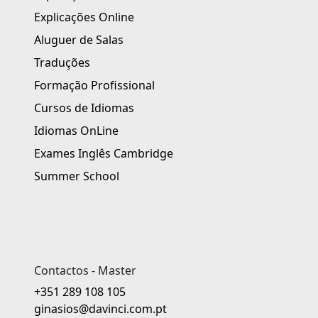
Explicações Online
Aluguer de Salas
Traduções
Formação Profissional
Cursos de Idiomas
Idiomas OnLine
Exames Inglês Cambridge
Summer School
Contactos - Master
+351 289 108 105
ginasios@davinci.com.pt