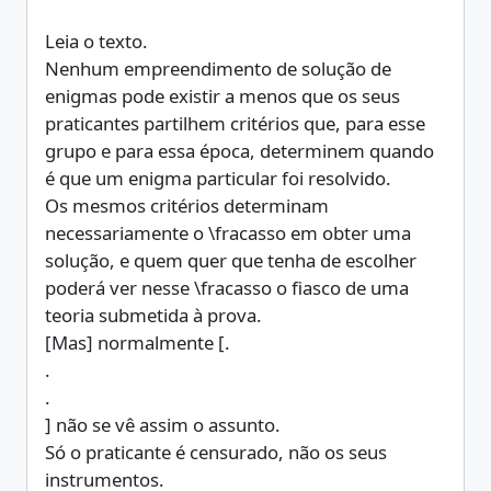
Leia o texto.
Nenhum empreendimento de solução de
enigmas pode existir a menos que os seus
praticantes partilhem critérios que, para esse
grupo e para essa época, determinem quando
é que um enigma particular foi resolvido.
Os mesmos critérios determinam
necessariamente o \fracasso em obter uma
solução, e quem quer que tenha de escolher
poderá ver nesse \fracasso o fiasco de uma
teoria submetida à prova.
[Mas] normalmente [.
.
.
] não se vê assim o assunto.
Só o praticante é censurado, não os seus
instrumentos.