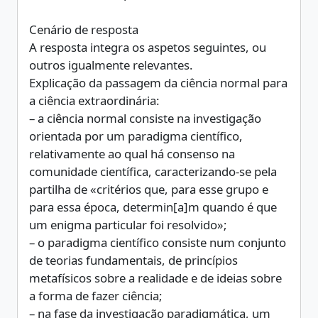
Cenário de resposta
A resposta integra os aspetos seguintes, ou
outros igualmente relevantes.
Explicação da passagem da ciência normal para
a ciência extraordinária:
– a ciência normal consiste na investigação
orientada por um paradigma científico,
relativamente ao qual há consenso na
comunidade científica, caracterizando-se pela
partilha de «critérios que, para esse grupo e
para essa época, determin[a]m quando é que
um enigma particular foi resolvido»;
– o paradigma científico consiste num conjunto
de teorias fundamentais, de princípios
metafísicos sobre a realidade e de ideias sobre
a forma de fazer ciência;
– na fase da investigação paradigmática, um