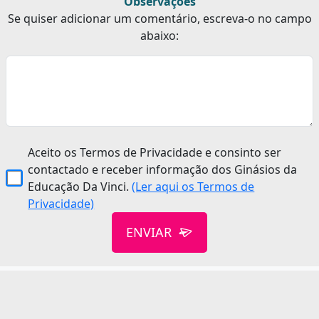
Observações
Se quiser adicionar um comentário, escreva-o no campo
abaixo:
Aceito os Termos de Privacidade e consinto ser
contactado e receber informação dos Ginásios da
Educação Da Vinci.
(Ler aqui os Termos de
Privacidade)
ENVIAR