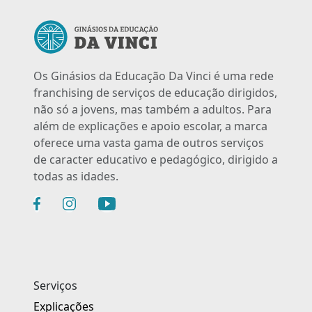
Os Ginásios da Educação Da Vinci é uma rede
franchising de serviços de educação dirigidos,
não só a jovens, mas também a adultos. Para
além de explicações e apoio escolar, a marca
oferece uma vasta gama de outros serviços
de caracter educativo e pedagógico, dirigido a
todas as idades.
Serviços
Explicações