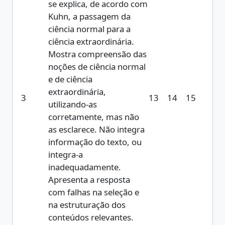
se explica, de acordo com
Kuhn, a passagem da
ciência normal para a
ciência extraordinária.
Mostra compreensão das
noções de ciência normal
e de ciência
extraordinária,
3
13
14
15
utilizando-as
corretamente, mas não
as esclarece. Não integra
informação do texto, ou
integra-a
inadequadamente.
Apresenta a resposta
com falhas na seleção e
na estruturação dos
conteúdos relevantes.