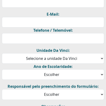
E-Mail:
Telefone / Telemóvel:
Unidade Da Vinci:
Ano de Escolaridade:
Responsável pelo preenchimento do formulário: