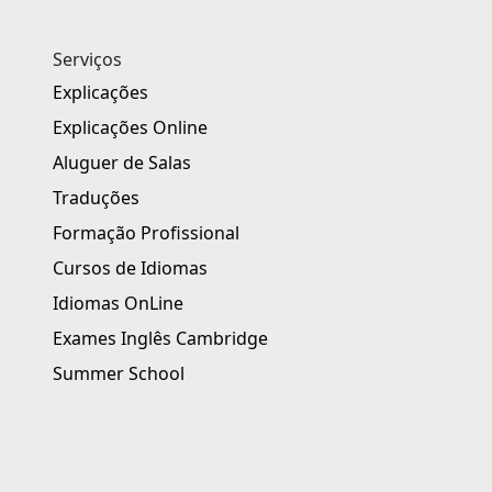
Serviços
Explicações
Explicações Online
Aluguer de Salas
Traduções
Formação Profissional
Cursos de Idiomas
Idiomas OnLine
Exames Inglês Cambridge
Summer School