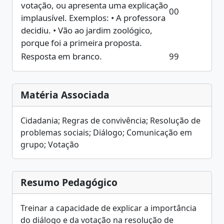
votação, ou apresenta uma explicação
00
implausível. Exemplos: • A professora
decidiu. • Vão ao jardim zoológico,
porque foi a primeira proposta.
Resposta em branco.
99
Matéria Associada
Cidadania; Regras de convivência; Resolução de
problemas sociais; Diálogo; Comunicação em
grupo; Votação
Resumo Pedagógico
Treinar a capacidade de explicar a importância
do diálogo e da votação na resolução de