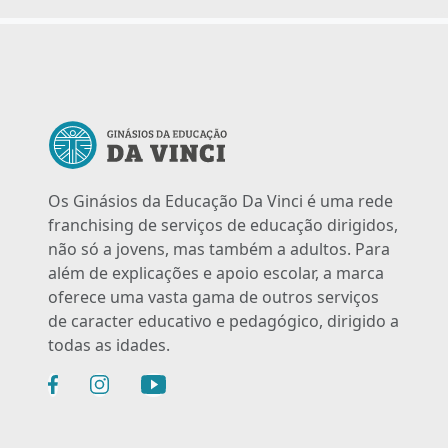
Os Ginásios da Educação Da Vinci é uma rede
franchising de serviços de educação dirigidos,
não só a jovens, mas também a adultos. Para
além de explicações e apoio escolar, a marca
oferece uma vasta gama de outros serviços
de caracter educativo e pedagógico, dirigido a
todas as idades.