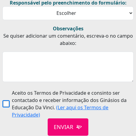
Responsável pelo preenchimento do formulário:
Observações
Se quiser adicionar um comentário, escreva-o no campo
abaixo:
Aceito os Termos de Privacidade e consinto ser
contactado e receber informação dos Ginásios da
Educação Da Vinci.
(Ler aqui os Termos de
Privacidade)
ENVIAR