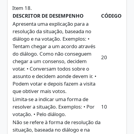
DESCRITOR DE DESEMPENHO
CÓDIGO
Apresenta uma explicação para a
resolução da situação, baseada no
diálogo e na votação. Exemplos: •
Tentam chegar a um acordo através
do diálogo. Como não conseguem
20
chegar a um consenso, decidem
votar. • Conversam todos sobre o
assunto e decidem aonde devem ir. •
Podem votar e depois fazem a visita
que obtiver mais votos.
Limita-se a indicar uma forma de
resolver a situação. Exemplos: • Por
10
votação. • Pelo diálogo.
Não se refere à forma de resolução da
situação, baseada no diálogo e na