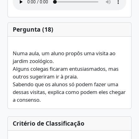
Pergunta (18)
Numa aula, um aluno propôs uma visita ao
jardim zoológico.
Alguns colegas ficaram entusiasmados, mas
outros sugeriram ir à praia.
Sabendo que os alunos só podem fazer uma
dessas visitas, explica como podem eles chegar
a consenso.
Critério de Classificação