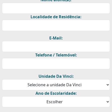
Localidade de Residência:
E-Mail:
Telefone / Telemóvel:
Unidade Da Vinci:
Ano de Escolaridade: