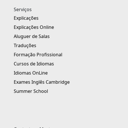
Serviços
Explicações
Explicações Online
Aluguer de Salas
Traduções
Formação Profissional
Cursos de Idiomas
Idiomas OnLine
Exames Inglês Cambridge
Summer School