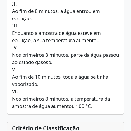
II.
Ao fim de 8 minutos, a água entrou em
ebulição.
III.
Enquanto a amostra de água esteve em
ebulição, a sua temperatura aumentou.
IV.
Nos primeiros 8 minutos, parte da água passou
ao estado gasoso.
V.
Ao fim de 10 minutos, toda a água se tinha
vaporizado.
VI.
Nos primeiros 8 minutos, a temperatura da
amostra de água aumentou 100 °C.
Critério de Classificação