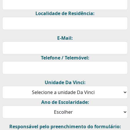
Localidade de Residência:
E-Mail:
Telefone / Telemóvel:
Unidade Da Vinci:
Ano de Escolaridade:
Responsável pelo preenchimento do formulário: