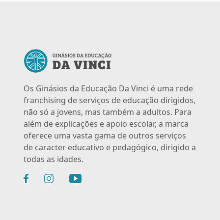
Os Ginásios da Educação Da Vinci é uma rede
franchising de serviços de educação dirigidos,
não só a jovens, mas também a adultos. Para
além de explicações e apoio escolar, a marca
oferece uma vasta gama de outros serviços
de caracter educativo e pedagógico, dirigido a
todas as idades.