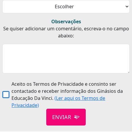
Observações
Se quiser adicionar um comentário, escreva-o no campo
abaixo:
Aceito os Termos de Privacidade e consinto ser
contactado e receber informação dos Ginásios da
Educação Da Vinci.
(Ler aqui os Termos de
Privacidade)
ENVIAR