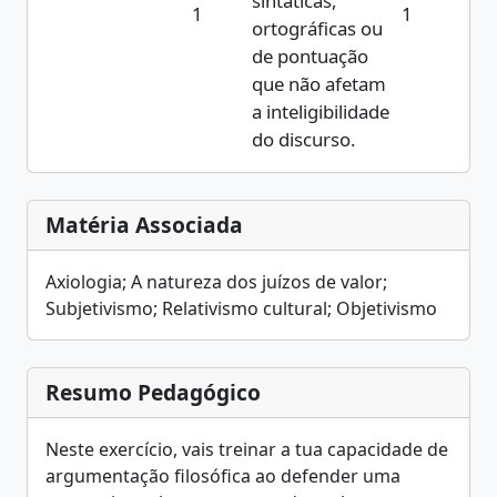
sintáticas,
1
1
ortográficas ou
de pontuação
que não afetam
a inteligibilidade
do discurso.
Matéria Associada
Axiologia; A natureza dos juízos de valor;
Subjetivismo; Relativismo cultural; Objetivismo
Resumo Pedagógico
Neste exercício, vais treinar a tua capacidade de
argumentação filosófica ao defender uma