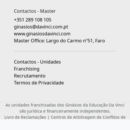
Contactos - Master
+351 289 108 105
ginasios@davinci.com.pt
www.ginasiosdavinci.com
Master Office: Largo do Carmo nº51, Faro
Contactos - Unidades
Franchising
Recrutamento
Termos de Privacidade
As unidades franchisadas dos Ginásios da Educação Da Vinci
são jurídica e financeiramente independentes.
Livro de Reclamações
|
Centros de Arbitragem de Conflitos de
Consumo