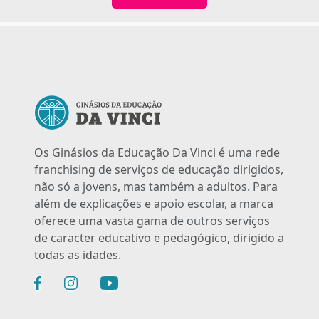
Os Ginásios da Educação Da Vinci é uma rede
franchising de serviços de educação dirigidos,
não só a jovens, mas também a adultos. Para
além de explicações e apoio escolar, a marca
oferece uma vasta gama de outros serviços
de caracter educativo e pedagógico, dirigido a
todas as idades.