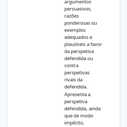
argumentos
persuasivos,
razões
ponderosas ou
exemplos
adequados e
plausíveis a favor
da perspetiva
defendida ou
contra
perspetivas
rivais da
defendida.
Apresenta a
perspetiva
defendida, ainda
que de modo
implícito.