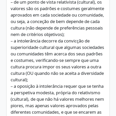
– de um ponto de vista relativista (cultural), os
valores são os padrões e costumes geralmente
aprovados em cada sociedade ou comunidade,
ou seja, a conceção de bem depende de cada
cultura (não depende de preferências pessoais
nem de critérios objetivos);
– a intolerância decorre da convicção de
superioridade cultural que algumas sociedades
ou comunidades têm acerca dos seus padrões
e costumes, verificando-se sempre que uma
cultura procura impor os seus valores a outra
cultura (OU quando não se aceita a diversidade
cultural);
– a oposição à intolerância requer que se tenha
a perspetiva modesta, própria do relativismo
(cultural), de que não há valores melhores nem
piores, mas apenas valores aprovados pelas
diferentes comunidades, e que se encarem as