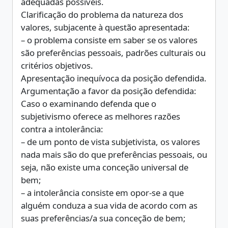
adequadas possíveis.
Clarificação do problema da natureza dos
valores, subjacente à questão apresentada:
– o problema consiste em saber se os valores
são preferências pessoais, padrões culturais ou
critérios objetivos.
Apresentação inequívoca da posição defendida.
Argumentação a favor da posição defendida:
Caso o examinando defenda que o
subjetivismo oferece as melhores razões
contra a intolerância:
– de um ponto de vista subjetivista, os valores
nada mais são do que preferências pessoais, ou
seja, não existe uma conceção universal de
bem;
– a intolerância consiste em opor-se a que
alguém conduza a sua vida de acordo com as
suas preferências/a sua conceção de bem;