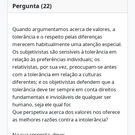
Pergunta (22)
Quando argumentamos acerca de valores, a
tolerância e o respeito pelas diferenças
merecem habitualmente uma atenção especial.
Os subjetivistas são sensíveis à tolerância em
relação às preferências individuais; os
relativistas, por sua vez, preocupam-se antes
com a tolerância em relação a culturas
diferentes; e os objetivistas defendem que a
tolerância deve ter sempre em conta direitos
fundamentais e invioláveis de qualquer ser
humano, seja ele qual for.
Que perspetiva acerca dos valores nos oferece
as melhores razões contra a intolerância?
Na sua resposta, deve: