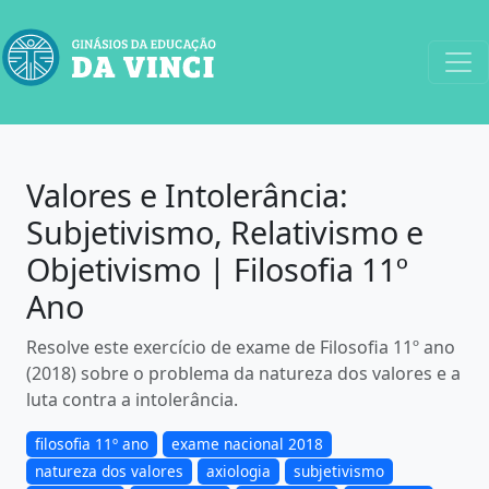
Valores e Intolerância:
Subjetivismo, Relativismo e
Objetivismo | Filosofia 11º
Ano
Resolve este exercício de exame de Filosofia 11º ano
(2018) sobre o problema da natureza dos valores e a
luta contra a intolerância.
filosofia 11º ano
exame nacional 2018
natureza dos valores
axiologia
subjetivismo