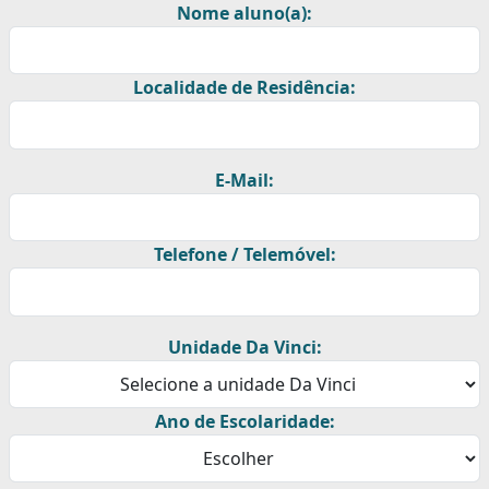
Nome aluno(a):
Localidade de Residência:
E-Mail:
Telefone / Telemóvel:
Unidade Da Vinci:
Ano de Escolaridade: