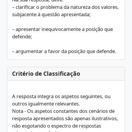
– clarificar o problema da natureza dos valores,
subjacente à questão apresentada;
– apresentar inequivocamente a posição que
defende;
– argumentar a favor da posição que defende.
Critério de Classificação
A resposta integra os aspetos seguintes, ou
outros igualmente relevantes.
Nota - Os aspetos constantes dos cenários de
resposta apresentados são apenas ilustrativos,
não esgotando o espectro de respostas