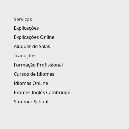
Serviços
Explicações
Explicações Online
Aluguer de Salas
Traduções
Formação Profissional
Cursos de Idiomas
Idiomas OnLine
Exames Inglês Cambridge
Summer School