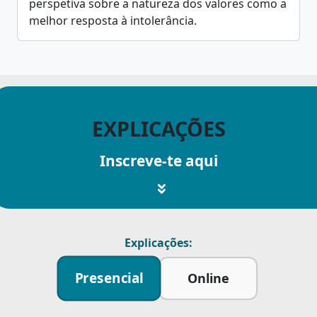
perspetiva sobre a natureza dos valores como a
melhor resposta à intolerância.
EXPLICAÇÕES
Inscreve-te aqui
Explicações:
Presencial
Online