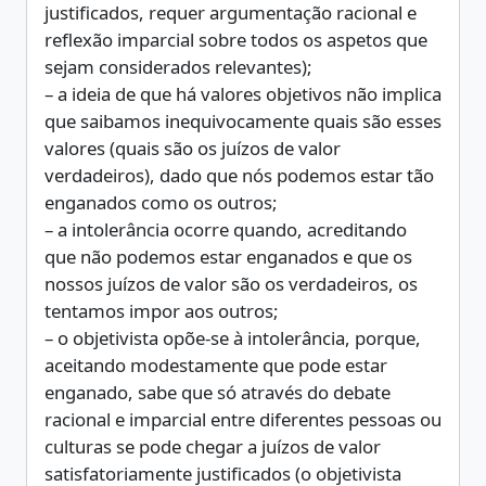
justificados, requer argumentação racional e
reflexão imparcial sobre todos os aspetos que
sejam considerados relevantes);
– a ideia de que há valores objetivos não implica
que saibamos inequivocamente quais são esses
valores (quais são os juízos de valor
verdadeiros), dado que nós podemos estar tão
enganados como os outros;
– a intolerância ocorre quando, acreditando
que não podemos estar enganados e que os
nossos juízos de valor são os verdadeiros, os
tentamos impor aos outros;
– o objetivista opõe-se à intolerância, porque,
aceitando modestamente que pode estar
enganado, sabe que só através do debate
racional e imparcial entre diferentes pessoas ou
culturas se pode chegar a juízos de valor
satisfatoriamente justificados (o objetivista