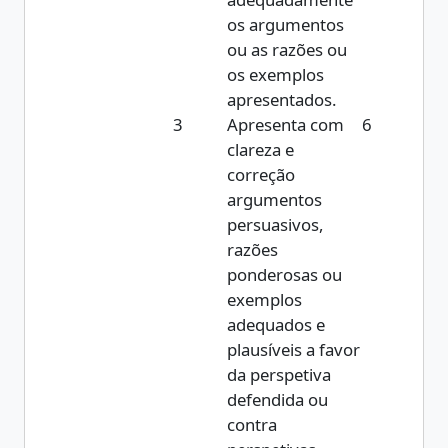
os argumentos
ou as razões ou
os exemplos
apresentados.
3
Apresenta com
6
clareza e
correção
argumentos
persuasivos,
razões
ponderosas ou
exemplos
adequados e
plausíveis a favor
da perspetiva
defendida ou
contra