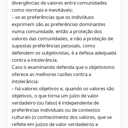
divergências de valores entre comunidades
como normais e inevitáveis;
– se as preferências que os indivíduos
exprimem são as preferências dominantes
numa comunidade, então a proteção dos
valores das comunidades, e não a proteção de
supostas preferências pessoais, como
defendem os subjetivistas, é a defesa adequada
contra a intolerância.
Caso o examinando defenda que o objetivismo
oferece as melhores razões contra a
intolerância:
– há valores objetivos e, quando os valores são
objetivos, o que torna um juízo de valor
verdadeiro (ou falso) é independente de
preferências individuais ou de contextos
culturais (o conhecimento dos valores, que se
reflete em juízos de valor verdadeiros e