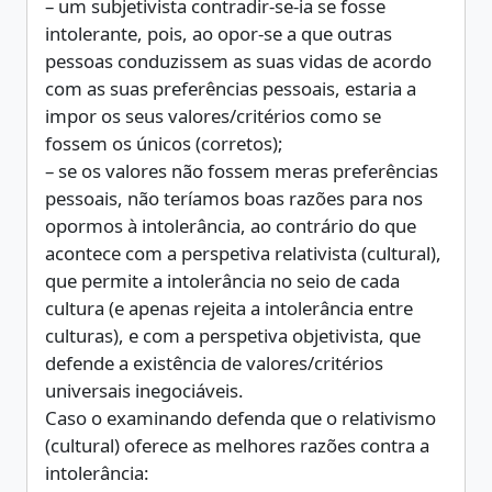
– um subjetivista contradir-se-ia se fosse
intolerante, pois, ao opor-se a que outras
pessoas conduzissem as suas vidas de acordo
com as suas preferências pessoais, estaria a
impor os seus valores/critérios como se
fossem os únicos (corretos);
– se os valores não fossem meras preferências
pessoais, não teríamos boas razões para nos
opormos à intolerância, ao contrário do que
acontece com a perspetiva relativista (cultural),
que permite a intolerância no seio de cada
cultura (e apenas rejeita a intolerância entre
culturas), e com a perspetiva objetivista, que
defende a existência de valores/critérios
universais inegociáveis.
Caso o examinando defenda que o relativismo
(cultural) oferece as melhores razões contra a
intolerância: