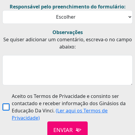
Responsável pelo preenchimento do formulário:
Observações
Se quiser adicionar um comentário, escreva-o no campo
abaixo:
Aceito os Termos de Privacidade e consinto ser
contactado e receber informação dos Ginásios da
Educação Da Vinci.
(Ler aqui os Termos de
Privacidade)
ENVIAR