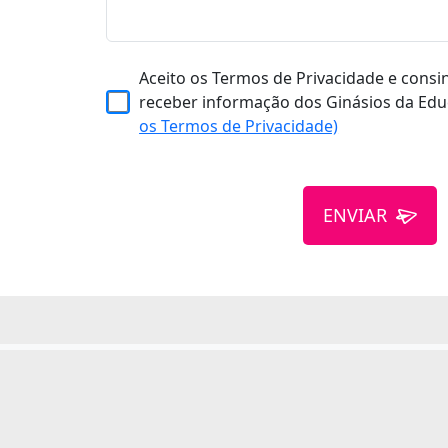
Aceito os Termos de Privacidade e consi
receber informação dos Ginásios da Edu
os Termos de Privacidade)
ENVIAR