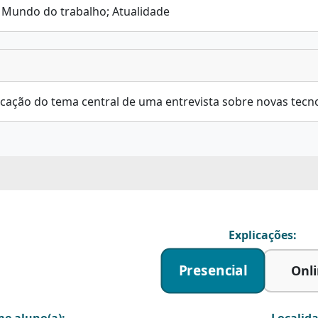
 Mundo do trabalho; Atualidade
ficação do tema central de uma entrevista sobre novas te
Explicações:
Presencial
Onl