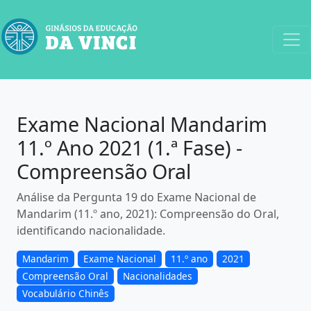
Exame Nacional Mandarim
11.º Ano 2021 (1.ª Fase) -
Compreensão Oral
Análise da Pergunta 19 do Exame Nacional de
Mandarim (11.º ano, 2021): Compreensão do Oral,
identificando nacionalidade.
Mandarim
Exame Nacional
11.º ano
2021
Compreensão Oral
Nacionalidades
Vocabulário Chinês