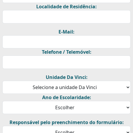
Localidade de Residência:
E-Mail:
Telefone / Telemóvel:
Unidade Da Vinci:
Ano de Escolaridade:
Responsável pelo preenchimento do formulário: