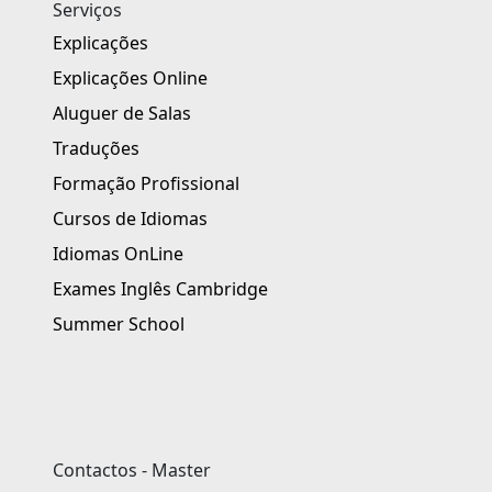
Serviços
Explicações
Explicações Online
Aluguer de Salas
Traduções
Formação Profissional
Cursos de Idiomas
Idiomas OnLine
Exames Inglês Cambridge
Summer School
Contactos - Master