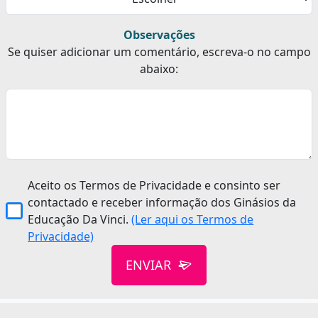
Observações
Se quiser adicionar um comentário, escreva-o no campo
abaixo:
Aceito os Termos de Privacidade e consinto ser
contactado e receber informação dos Ginásios da
Educação Da Vinci.
(Ler aqui os Termos de
Privacidade)
ENVIAR