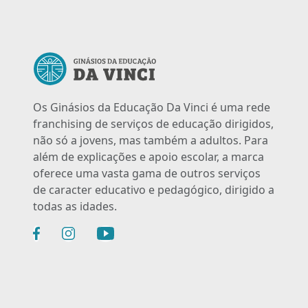
Os Ginásios da Educação Da Vinci é uma rede
franchising de serviços de educação dirigidos,
não só a jovens, mas também a adultos. Para
além de explicações e apoio escolar, a marca
oferece uma vasta gama de outros serviços
de caracter educativo e pedagógico, dirigido a
todas as idades.