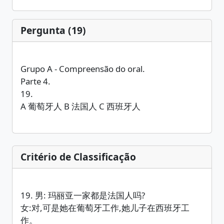
Pergunta (19)
Grupo A - Compreensão do oral.
Parte 4.
19.
A 葡萄牙人 B 法国人 C 西班牙人
Critério de Classificação
19. 男: 玛丽亚一家都是法国人吗?
女:对,可是她在葡萄牙工作,她儿子在西班牙工
作。