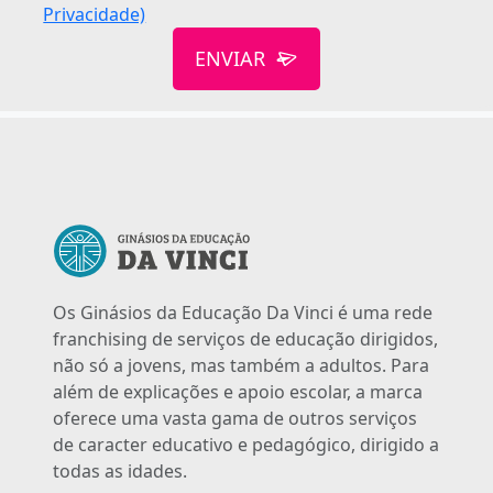
Privacidade)
ENVIAR
Os Ginásios da Educação Da Vinci é uma rede
franchising de serviços de educação dirigidos,
não só a jovens, mas também a adultos. Para
além de explicações e apoio escolar, a marca
oferece uma vasta gama de outros serviços
de caracter educativo e pedagógico, dirigido a
todas as idades.