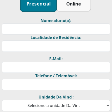
Presencial
Online
Nome aluno(a):
Localidade de Residência:
E-Mail:
Telefone / Telemóvel:
Unidade Da Vinci: