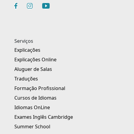
Serviços
Explicações
Explicações Online
Aluguer de Salas
Traduções
Formação Profissional
Cursos de Idiomas
Idiomas OnLine
Exames Inglês Cambridge
Summer School