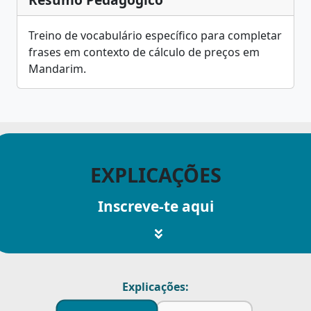
Treino de vocabulário específico para completar
frases em contexto de cálculo de preços em
Mandarim.
EXPLICAÇÕES
Inscreve-te aqui
Explicações: