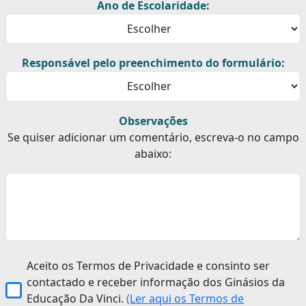
Ano de Escolaridade:
Responsável pelo preenchimento do formulário:
Observações
Se quiser adicionar um comentário, escreva-o no campo
abaixo:
Aceito os Termos de Privacidade e consinto ser
contactado e receber informação dos Ginásios da
Educação Da Vinci.
(Ler aqui os Termos de