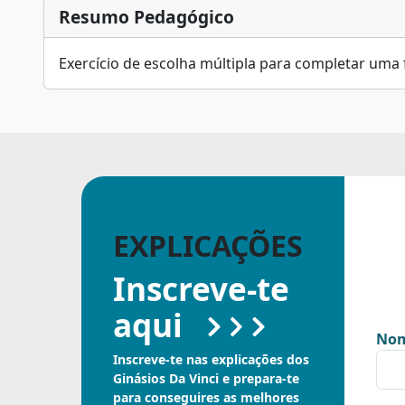
Resumo Pedagógico
Exercício de escolha múltipla para completar uma
EXPLICAÇÕES
Inscreve-te
aqui
Nom
Inscreve-te nas explicações dos
Ginásios Da Vinci e prepara-te
para conseguires as melhores