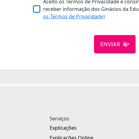
Aceito os Termos de Privacidade e consi
receber informação dos Ginásios da Edu
os Termos de Privacidade)
ENVIAR
Serviços
Explicações
Explicações Online