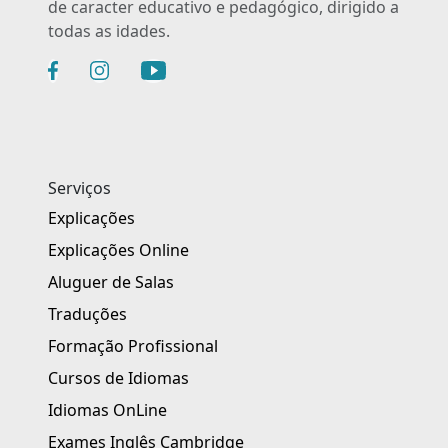
de caracter educativo e pedagógico, dirigido a
todas as idades.
Serviços
Explicações
Explicações Online
Aluguer de Salas
Traduções
Formação Profissional
Cursos de Idiomas
Idiomas OnLine
Exames Inglês Cambridge