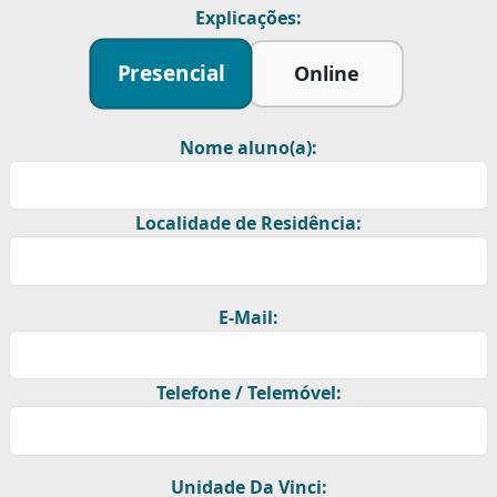
Explicações:
Presencial
Online
Nome aluno(a):
Localidade de Residência:
E-Mail:
Telefone / Telemóvel:
Unidade Da Vinci: