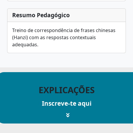
Resumo Pedagógico
Treino de correspondência de frases chinesas
(Hanzi) com as respostas contextuais
adequadas.
EXPLICAÇÕES
Inscreve-te aqui