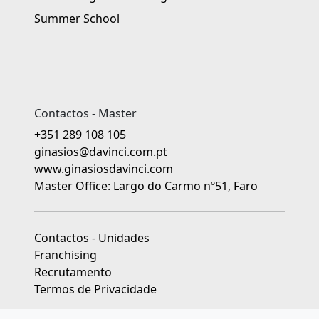
Summer School
Contactos - Master
+351 289 108 105
ginasios@davinci.com.pt
www.ginasiosdavinci.com
Master Office: Largo do Carmo nº51, Faro
Contactos - Unidades
Franchising
Recrutamento
Termos de Privacidade