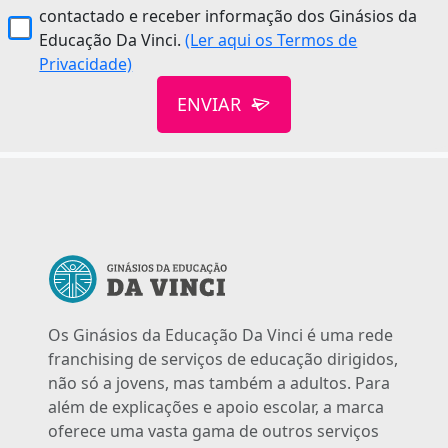
contactado e receber informação dos Ginásios da
Educação Da Vinci.
(Ler aqui os Termos de
Privacidade)
ENVIAR
Os Ginásios da Educação Da Vinci é uma rede
franchising de serviços de educação dirigidos,
não só a jovens, mas também a adultos. Para
além de explicações e apoio escolar, a marca
oferece uma vasta gama de outros serviços