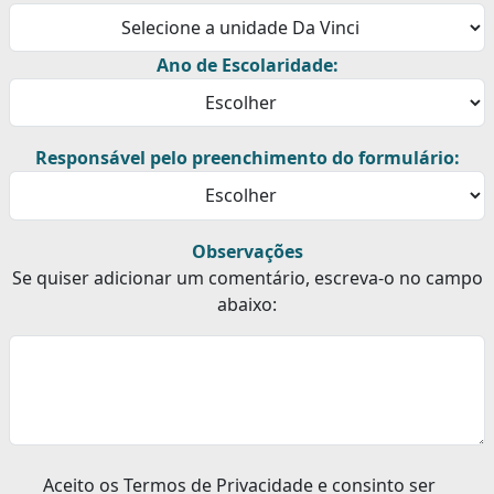
Ano de Escolaridade:
Responsável pelo preenchimento do formulário:
Observações
Se quiser adicionar um comentário, escreva-o no campo
abaixo:
Aceito os Termos de Privacidade e consinto ser