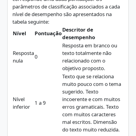
parâmetros de classificação associados a cada
nível de desempenho são apresentados na
Descritor de
Nível
Pontuação
desempenho
Resposta em branco ou
Resposta
texto totalmente não
0
nula
relacionado com o
objetivo proposto.
Texto que se relaciona
muito pouco com o tema
sugerido. Texto
Nível
incoerente e com muitos
1 a 9
inferior
erros gramaticais. Texto
com muitos caracteres
mal escritos. Dimensão
do texto muito reduzida.