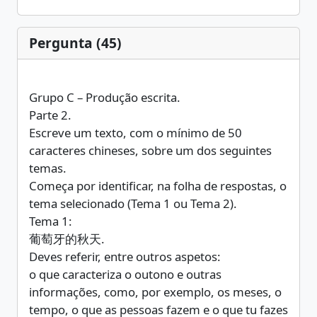
Pergunta (45)
Grupo C – Produção escrita.
Parte 2.
Escreve um texto, com o mínimo de 50
caracteres chineses, sobre um dos seguintes
temas.
Começa por identificar, na folha de respostas, o
tema selecionado (Tema 1 ou Tema 2).
Tema 1:
葡萄牙的秋天.
Deves referir, entre outros aspetos:
o que caracteriza o outono e outras
informações, como, por exemplo, os meses, o
tempo, o que as pessoas fazem e o que tu fazes