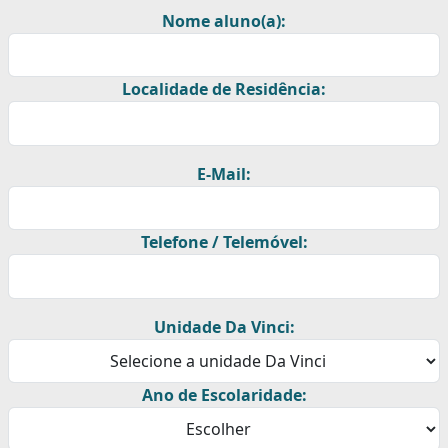
Nome aluno(a):
Localidade de Residência:
E-Mail:
Telefone / Telemóvel:
Unidade Da Vinci:
Ano de Escolaridade: