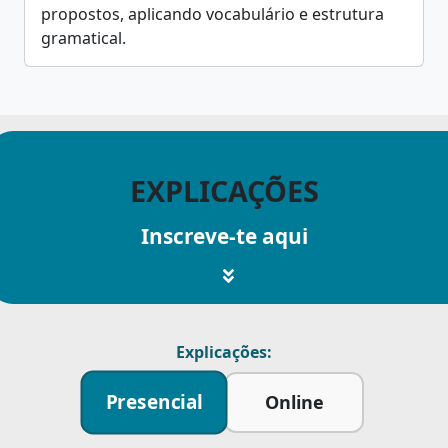
propostos, aplicando vocabulário e estrutura
gramatical.
EXPLICAÇÕES
Inscreve-te aqui
Explicações:
Presencial
Online