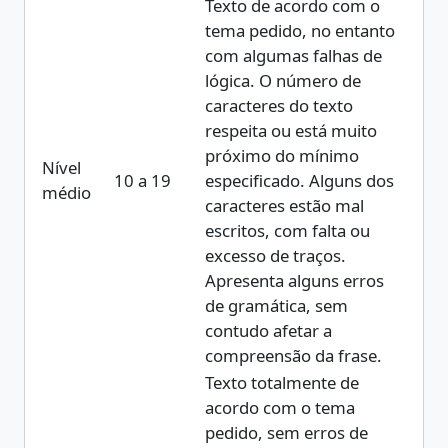
Texto de acordo com o
tema pedido, no entanto
com algumas falhas de
lógica. O número de
caracteres do texto
respeita ou está muito
próximo do mínimo
Nível
10 a 19
especificado. Alguns dos
médio
caracteres estão mal
escritos, com falta ou
excesso de traços.
Apresenta alguns erros
de gramática, sem
contudo afetar a
compreensão da frase.
Texto totalmente de
acordo com o tema
pedido, sem erros de