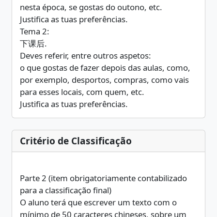
nesta época, se gostas do outono, etc.
Justifica as tuas preferências.
Tema 2:
下课后.
Deves referir, entre outros aspetos:
o que gostas de fazer depois das aulas, como,
por exemplo, desportos, compras, como vais
para esses locais, com quem, etc.
Justifica as tuas preferências.
Critério de Classificação
Parte 2 (item obrigatoriamente contabilizado
para a classificação final)
O aluno terá que escrever um texto com o
mínimo de 50 caracteres chineses, sobre um