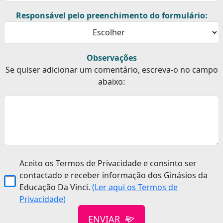
Responsável pelo preenchimento do formulário:
Observações
Se quiser adicionar um comentário, escreva-o no campo
abaixo:
Aceito os Termos de Privacidade e consinto ser
contactado e receber informação dos Ginásios da
Educação Da Vinci.
(Ler aqui os Termos de
Privacidade)
ENVIAR