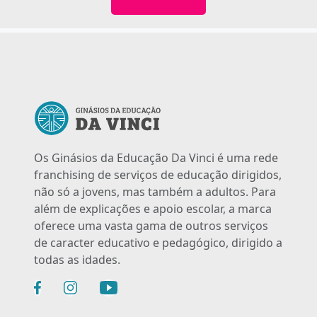
Os Ginásios da Educação Da Vinci é uma rede
franchising de serviços de educação dirigidos,
não só a jovens, mas também a adultos. Para
além de explicações e apoio escolar, a marca
oferece uma vasta gama de outros serviços
de caracter educativo e pedagógico, dirigido a
todas as idades.