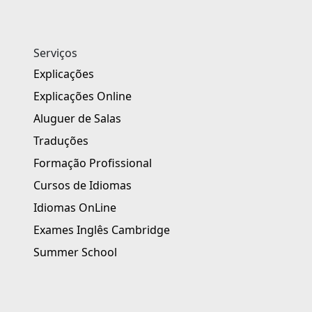
Serviços
Explicações
Explicações Online
Aluguer de Salas
Traduções
Formação Profissional
Cursos de Idiomas
Idiomas OnLine
Exames Inglês Cambridge
Summer School