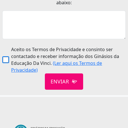
abaixo:
Aceito os Termos de Privacidade e consinto ser
contactado e receber informação dos Ginásios da
Educação Da Vinci.
(Ler aqui os Termos de
Privacidade)
ENVIAR