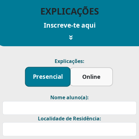
EXPLICAÇÕES
Inscreve-te aqui
Explicações:
Presencial
Online
Nome aluno(a):
Localidade de Residência: