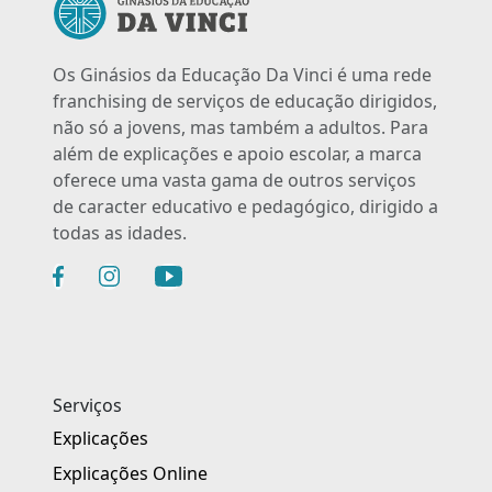
Os Ginásios da Educação Da Vinci é uma rede
franchising de serviços de educação dirigidos,
não só a jovens, mas também a adultos. Para
além de explicações e apoio escolar, a marca
oferece uma vasta gama de outros serviços
de caracter educativo e pedagógico, dirigido a
todas as idades.
Serviços
Explicações
Explicações Online