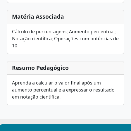
Matéria Associada
Cálculo de percentagens; Aumento percentual;
Notação científica; Operações com potências de
10
Resumo Pedagógico
Aprenda a calcular o valor final após um
aumento percentual e a expressar o resultado
em notação científica.