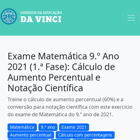
Exame Matemática 9.º Ano
2021 (1.ª Fase): Cálculo de
Aumento Percentual e
Notação Científica
Treine o cálculo de aumento percentual (60%) e a
conversão para notação científica com este exercício
do exame de Matemática do 9.º ano de 2021.
Matemática
9.º ano
Exame 2021
Aumento percentual
Cálculo com percentagens