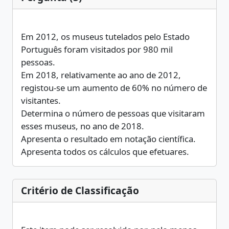
Em 2012, os museus tutelados pelo Estado
Português foram visitados por 980 mil
pessoas.
Em 2018, relativamente ao ano de 2012,
registou-se um aumento de 60% no número de
visitantes.
Determina o número de pessoas que visitaram
esses museus, no ano de 2018.
Apresenta o resultado em notação científica.
Apresenta todos os cálculos que efetuares.
Critério de Classificação