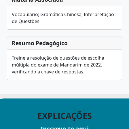
Vocabulário; Gramática Chinesa; Interpretação
de Questões
Resumo Pedagógico
Treine a resolução de questões de escolha
múltipla do exame de Mandarim de 2022,
verificando a chave de respostas.
EXPLICAÇÕES
Inscreve-te aqui