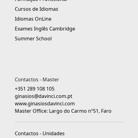
Cursos de Idiomas
Idiomas OnLine
Exames Inglês Cambridge
Summer School
Contactos - Master
+351 289 108 105
ginasios@davinci.com.pt
www.ginasiosdavinci.com
Master Office: Largo do Carmo nº51, Faro
Contactos - Unidades