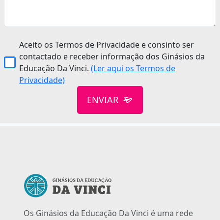
Aceito os Termos de Privacidade e consinto ser
contactado e receber informação dos Ginásios da
Educação Da Vinci.
(Ler aqui os Termos de
Privacidade)
ENVIAR
Os Ginásios da Educação Da Vinci é uma rede