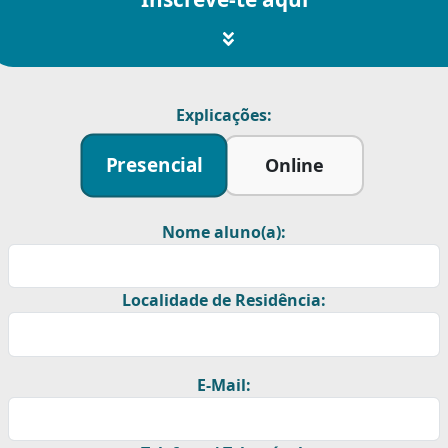
Explicações:
Presencial
Online
Nome aluno(a):
Localidade de Residência:
E-Mail: