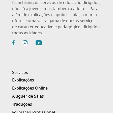
franchising de serviços de educação dirigidos,
não só a jovens, mas também a adultos. Para
além de explicações e apoio escolar, a marca
oferece uma vasta gama de outros serviços
de caracter educativo e pedagógico, dirigido a
todas as idades.
Serviços
Explicações
Explicações Online
Aluguer de Salas
Traduções
Formação Profissional