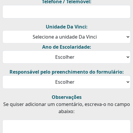
Telefone / Telemóvel:
Unidade Da Vinci:
Ano de Escolaridade:
Responsável pelo preenchimento do formulário:
Observações
Se quiser adicionar um comentário, escreva-o no campo
abaixo: