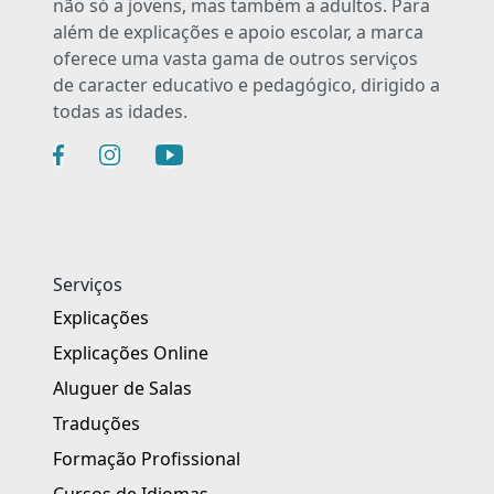
não só a jovens, mas também a adultos. Para
além de explicações e apoio escolar, a marca
oferece uma vasta gama de outros serviços
de caracter educativo e pedagógico, dirigido a
todas as idades.
Serviços
Explicações
Explicações Online
Aluguer de Salas
Traduções
Formação Profissional
Cursos de Idiomas