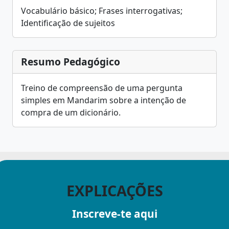
Vocabulário básico; Frases interrogativas;
Identificação de sujeitos
Resumo Pedagógico
Treino de compreensão de uma pergunta
simples em Mandarim sobre a intenção de
compra de um dicionário.
EXPLICAÇÕES
Inscreve-te aqui