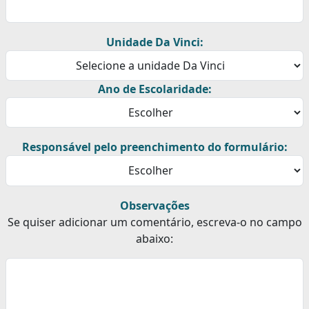
Unidade Da Vinci:
Ano de Escolaridade:
Responsável pelo preenchimento do formulário:
Observações
Se quiser adicionar um comentário, escreva-o no campo
abaixo: