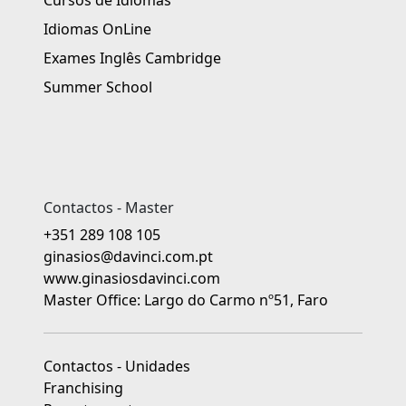
Idiomas OnLine
Exames Inglês Cambridge
Summer School
Contactos - Master
+351 289 108 105
ginasios@davinci.com.pt
www.ginasiosdavinci.com
Master Office: Largo do Carmo nº51, Faro
Contactos - Unidades
Franchising