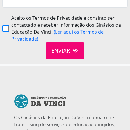
Aceito os Termos de Privacidade e consinto ser
contactado e receber informação dos Ginásios da
Educação Da Vinci.
(Ler aqui os Termos de
Privacidade)
ENVIAR
Os Ginásios da Educação Da Vinci é uma rede
franchising de serviços de educação dirigidos,