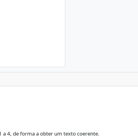
 1 a 4, de forma a obter um texto coerente.