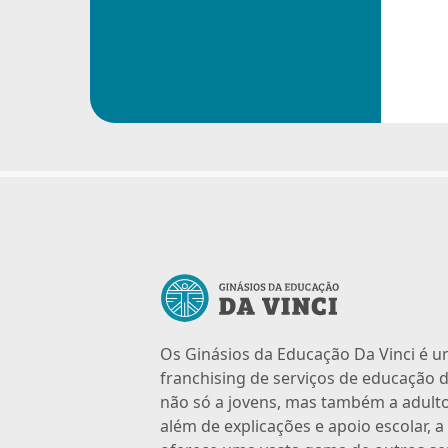
Os Ginásios da Educação Da Vinci é 
franchising de serviços de educação d
não só a jovens, mas também a adulto
além de explicações e apoio escolar, 