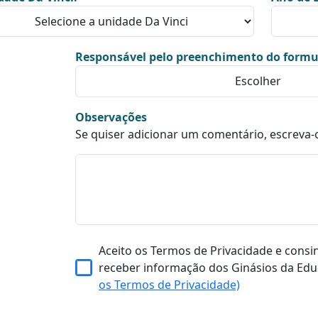
Responsável pelo preenchimento do formu
Observações
Se quiser adicionar um comentário, escreva-
Aceito os Termos de Privacidade e consi
receber informação dos Ginásios da Edu
os Termos de Privacidade)