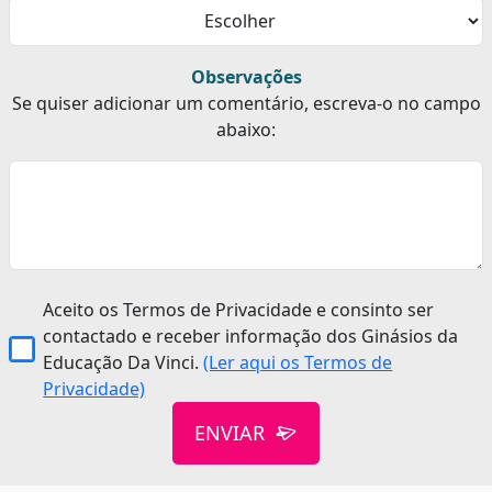
Observações
Se quiser adicionar um comentário, escreva-o no campo
abaixo:
Aceito os Termos de Privacidade e consinto ser
contactado e receber informação dos Ginásios da
Educação Da Vinci.
(Ler aqui os Termos de
Privacidade)
ENVIAR