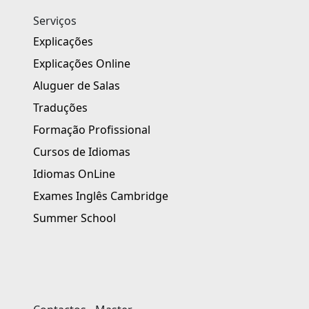
Serviços
Explicações
Explicações Online
Aluguer de Salas
Traduções
Formação Profissional
Cursos de Idiomas
Idiomas OnLine
Exames Inglês Cambridge
Summer School