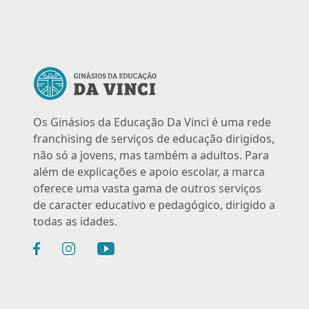
Os Ginásios da Educação Da Vinci é uma rede
franchising de serviços de educação dirigidos,
não só a jovens, mas também a adultos. Para
além de explicações e apoio escolar, a marca
oferece uma vasta gama de outros serviços
de caracter educativo e pedagógico, dirigido a
todas as idades.