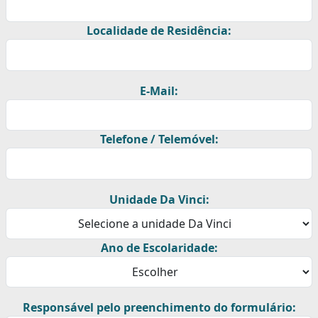
Localidade de Residência:
E-Mail:
Telefone / Telemóvel:
Unidade Da Vinci:
Ano de Escolaridade:
Responsável pelo preenchimento do formulário: