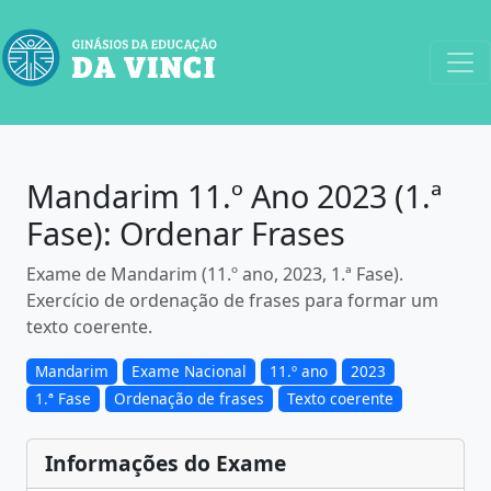
Mandarim 11.º Ano 2023 (1.ª
Fase): Ordenar Frases
Exame de Mandarim (11.º ano, 2023, 1.ª Fase).
Exercício de ordenação de frases para formar um
texto coerente.
Mandarim
Exame Nacional
11.º ano
2023
1.ª Fase
Ordenação de frases
Texto coerente
Informações do Exame