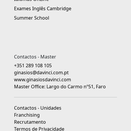
Exames Inglês Cambridge
Summer School
Contactos - Master
+351 289 108 105
ginasios@davinci.com.pt
www.ginasiosdavinci.com
Master Office: Largo do Carmo nº51, Faro
Contactos - Unidades
Franchising
Recrutamento
Termos de Privacidade