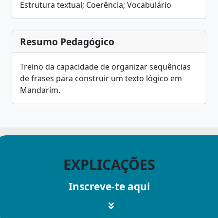
Estrutura textual; Coerência; Vocabulário
Resumo Pedagógico
Treino da capacidade de organizar sequências
de frases para construir um texto lógico em
Mandarim.
EXPLICAÇÕES
Inscreve-te aqui