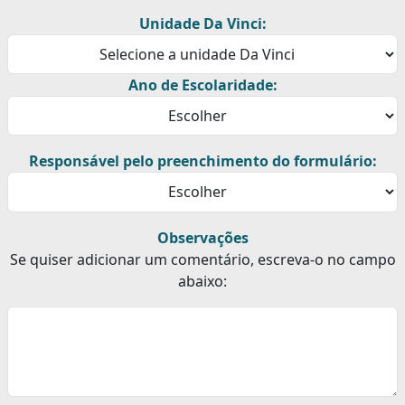
Unidade Da Vinci:
Ano de Escolaridade:
Responsável pelo preenchimento do formulário:
Observações
Se quiser adicionar um comentário, escreva-o no campo
abaixo: