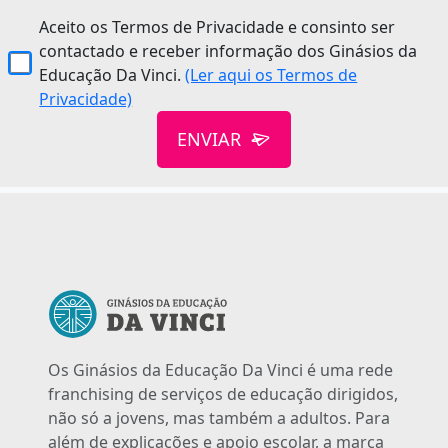
Aceito os Termos de Privacidade e consinto ser
contactado e receber informação dos Ginásios da
Educação Da Vinci.
(Ler aqui os Termos de
Privacidade)
ENVIAR
Os Ginásios da Educação Da Vinci é uma rede
franchising de serviços de educação dirigidos,
não só a jovens, mas também a adultos. Para
além de explicações e apoio escolar, a marca