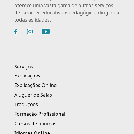
oferece uma vasta gama de outros serviços
de caracter educativo e pedagógico, dirigido a
todas as idades.
Serviços
Explicações
Explicações Online
Aluguer de Salas
Traduções
Formação Profissional
Cursos de Idiomas
Idiomas OnLine