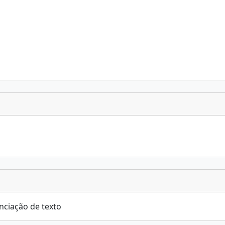
nciação de texto