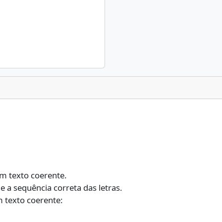
um texto coerente.
e a sequência correta das letras.
 texto coerente: