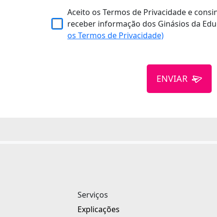
Aceito os Termos de Privacidade e consi
receber informação dos Ginásios da Edu
os Termos de Privacidade)
ENVIAR
Serviços
Explicações