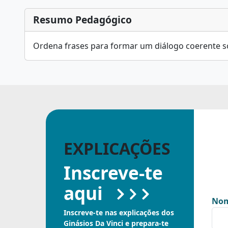
Resumo Pedagógico
Ordena frases para formar um diálogo coerente s
EXPLICAÇÕES
Inscreve-te
aqui
Nom
Inscreve-te nas explicações dos
Ginásios Da Vinci e prepara-te