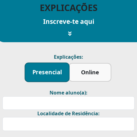
EXPLICAÇÕES
Inscreve-te aqui
Explicações:
Presencial
Online
Nome aluno(a):
Localidade de Residência: