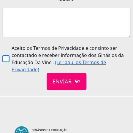
Aceito os Termos de Privacidade e consinto ser
contactado e receber informação dos Ginásios da
Educação Da Vinci.
(Ler aqui os Termos de
Privacidade)
ENVIAR