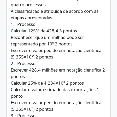
quatro processos.
A classificação é atribuída de acordo com as
etapas apresentadas.
1.º Processo
Calcular 125% de 428,4 3 pontos
Reconhecer que um milhão pode ser
representado por 10⁶ 2 pontos
Escrever o valor pedido em notação científica
(5,355×10⁸) 2 pontos
2.º Processo
Escrever 428,4 milhões em notação científica 2
pontos
Calcular 25% de 4,284×10⁸ 2 pontos
Calcular o valor estimado das exportações 1
ponto
Escrever o valor pedido em notação científica
(5,355×10⁸) 2 pontos
3.º Processo