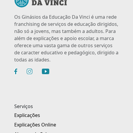
Os Ginásios da Educação Da Vinci é uma rede
franchising de serviços de educação dirigidos,
não só a jovens, mas também a adultos. Para
além de explicações e apoio escolar, a marca
oferece uma vasta gama de outros serviços
de caracter educativo e pedagógico, dirigido a
todas as idades.
Serviços
Explicações
Explicações Online