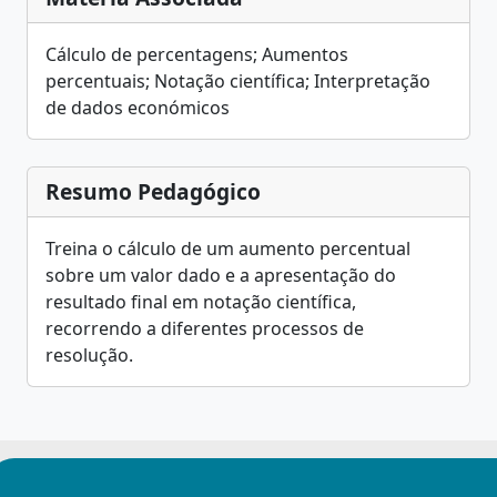
Cálculo de percentagens; Aumentos
percentuais; Notação científica; Interpretação
de dados económicos
Resumo Pedagógico
Treina o cálculo de um aumento percentual
sobre um valor dado e a apresentação do
resultado final em notação científica,
recorrendo a diferentes processos de
resolução.