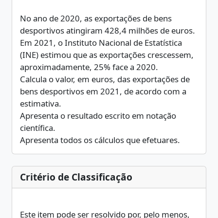
No ano de 2020, as exportações de bens
desportivos atingiram 428,4 milhões de euros.
Em 2021, o Instituto Nacional de Estatística
(INE) estimou que as exportações crescessem,
aproximadamente, 25% face a 2020.
Calcula o valor, em euros, das exportações de
bens desportivos em 2021, de acordo com a
estimativa.
Apresenta o resultado escrito em notação
científica.
Apresenta todos os cálculos que efetuares.
Critério de Classificação
Este item pode ser resolvido por, pelo menos,