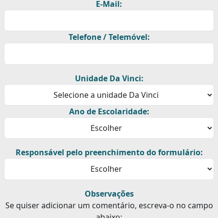
E-Mail:
Telefone / Telemóvel:
Unidade Da Vinci:
Ano de Escolaridade:
Responsável pelo preenchimento do formulário:
Observações
Se quiser adicionar um comentário, escreva-o no campo
abaixo: