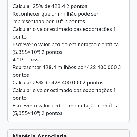
Calcular 25% de 428,4 2 pontos
Reconhecer que um milhão pode ser
representado por 10⁶ 2 pontos
Calcular o valor estimado das exportações 1
ponto
Escrever o valor pedido em notação científica
(5,355×10⁸) 2 pontos
4.º Processo
Representar 428,4 milhões por 428 400 000 2
pontos
Calcular 25% de 428 400 000 2 pontos
Calcular o valor estimado das exportações 1
ponto
Escrever o valor pedido em notação científica
(5,355×10⁸) 2 pontos
Matéria Associada