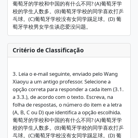
葡萄牙的学校和中国的有什么不同? (A)葡萄牙学
校的学生人数多。(B)葡萄牙学校的同学喜欢打乒
乓球。(C)葡萄牙学校没有女同学踢足球。(D) 葡
萄牙学校男女学生谈恋爱没问题。
Critério de Classificação
3. Leia o e-mail seguinte, enviado pelo Wang
Xiaoyu a um antigo professor. Selecione a
opção correta para responder a cada item (3.1.
a 3.3.), de acordo com o texto. Escreva, na
folha de respostas, o número do item e a letra
(A, B, C ou D) que identifica a opção escolhida.
葡萄牙的学校和中国的有什么不同? (A)葡萄牙学
校的学生人数多。(B)葡萄牙学校的同学喜欢打乒
乓球。(C)葡萄牙学校没有女同学踢足球。(D) 葡