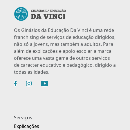
Os Ginásios da Educação Da Vinci é uma rede
franchising de serviços de educação dirigidos,
não só a jovens, mas também a adultos. Para
além de explicações e apoio escolar, a marca
oferece uma vasta gama de outros serviços
de caracter educativo e pedagógico, dirigido a
todas as idades.
Serviços
Explicações