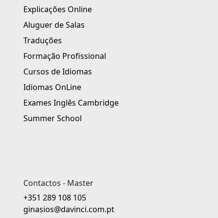
Explicações Online
Aluguer de Salas
Traduções
Formação Profissional
Cursos de Idiomas
Idiomas OnLine
Exames Inglês Cambridge
Summer School
Contactos - Master
+351 289 108 105
ginasios@davinci.com.pt