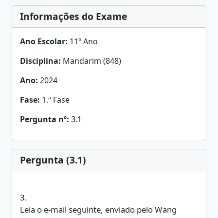
Informações do Exame
Ano Escolar:
11º Ano
Disciplina:
Mandarim (848)
Ano:
2024
Fase:
1.ª Fase
Pergunta nº:
3.1
Pergunta (3.1)
3.
Leia o e-mail seguinte, enviado pelo Wang