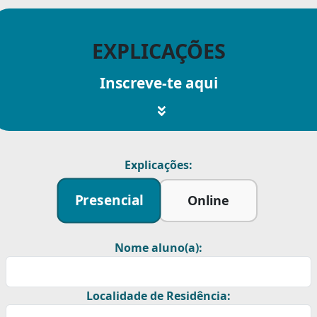
EXPLICAÇÕES
Inscreve-te aqui
Explicações:
Presencial
Online
Nome aluno(a):
Localidade de Residência: