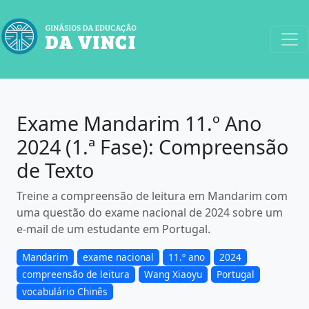
Exame Mandarim 11.º Ano
2024 (1.ª Fase): Compreensão
de Texto
Treine a compreensão de leitura em Mandarim com
uma questão do exame nacional de 2024 sobre um
e-mail de um estudante em Portugal.
Mandarim
exame nacional
11.º ano
2024
compreensão de leitura
Wang Xiaoyu
Portugal
vocabulário Chinês