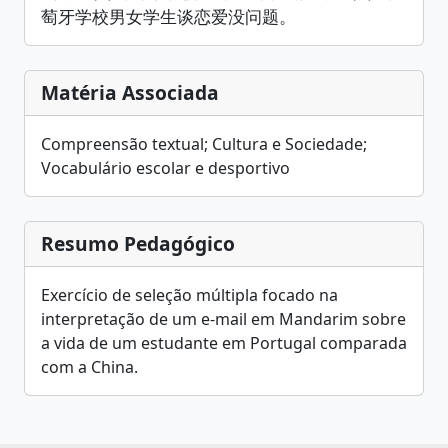
萄牙学校男女学生谈恋爱没问题。
Matéria Associada
Compreensão textual; Cultura e Sociedade;
Vocabulário escolar e desportivo
Resumo Pedagógico
Exercício de seleção múltipla focado na
interpretação de um e-mail em Mandarim sobre
a vida de um estudante em Portugal comparada
com a China.