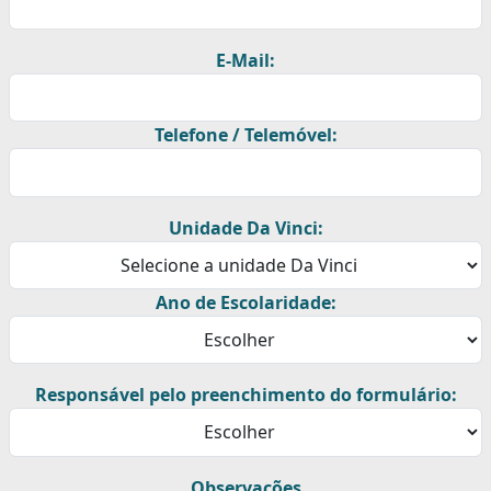
E-Mail:
Telefone / Telemóvel:
Unidade Da Vinci:
Ano de Escolaridade:
Responsável pelo preenchimento do formulário:
Observações