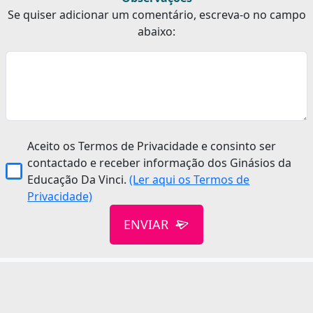
Se quiser adicionar um comentário, escreva-o no campo
abaixo:
Aceito os Termos de Privacidade e consinto ser
contactado e receber informação dos Ginásios da
Educação Da Vinci.
(Ler aqui os Termos de
Privacidade)
ENVIAR