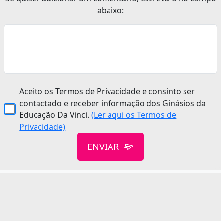
abaixo:
Aceito os Termos de Privacidade e consinto ser
contactado e receber informação dos Ginásios da
Educação Da Vinci.
(Ler aqui os Termos de
Privacidade)
ENVIAR