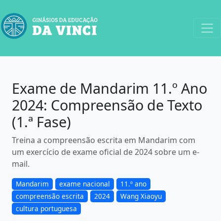
Exame de Mandarim 11.º Ano
2024: Compreensão de Texto
(1.ª Fase)
Treina a compreensão escrita em Mandarim com
um exercício de exame oficial de 2024 sobre um e-
mail.
Mandarim
exame nacional
11.º ano
compreensão escrita
2024
Wang Xiaoyu
cultura portuguesa