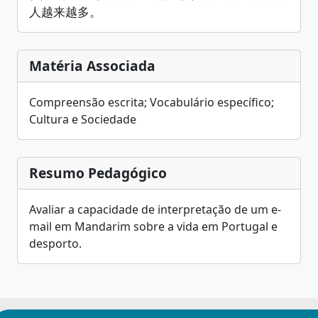
人越来越多。
Matéria Associada
Compreensão escrita; Vocabulário específico;
Cultura e Sociedade
Resumo Pedagógico
Avaliar a capacidade de interpretação de um e-
mail em Mandarim sobre a vida em Portugal e
desporto.