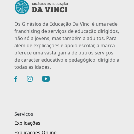
Os Ginásios da Educação Da Vinci é uma rede
franchising de serviços de educação dirigidos,
não só a jovens, mas também a adultos. Para
além de explicações e apoio escolar, a marca
oferece uma vasta gama de outros serviços
de caracter educativo e pedagógico, dirigido a
todas as idades.
Serviços
Explicações
Explicações Online