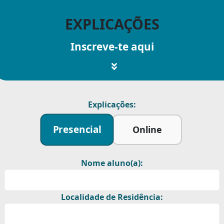
EXPLICAÇÕES
Inscreve-te aqui
Explicações:
Presencial
Online
Nome aluno(a):
Localidade de Residência: