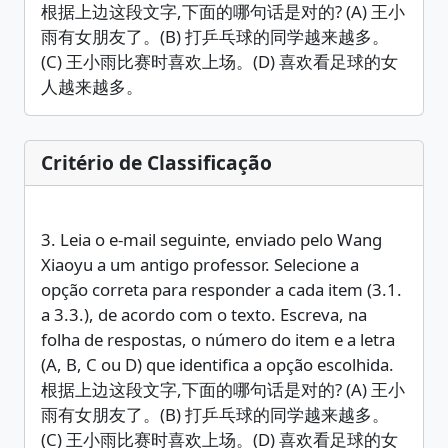
根据上边这段文字,下面的哪句话是对的? (A) 王小
雨有女朋友了。(B) 打乒乓球的同学越来越多。
(C) 王小雨比赛时喜欢上场。(D) 喜欢看足球的女
人越来越多。
Critério de Classificação
3. Leia o e-mail seguinte, enviado pelo Wang
Xiaoyu a um antigo professor. Selecione a
opção correta para responder a cada item (3.1.
a 3.3.), de acordo com o texto. Escreva, na
folha de respostas, o número do item e a letra
(A, B, C ou D) que identifica a opção escolhida.
根据上边这段文字,下面的哪句话是对的? (A) 王小
雨有女朋友了。(B) 打乒乓球的同学越来越多。
(C) 王小雨比赛时喜欢上场。(D) 喜欢看足球的女