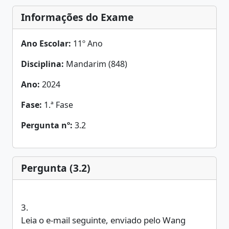
Informações do Exame
Ano Escolar:
11º Ano
Disciplina:
Mandarim (848)
Ano:
2024
Fase:
1.ª Fase
Pergunta nº:
3.2
Pergunta (3.2)
3.
Leia o e-mail seguinte, enviado pelo Wang