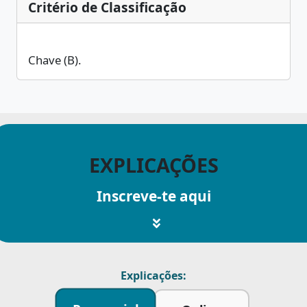
Critério de Classificação
Chave (B).
EXPLICAÇÕES
Inscreve-te aqui
Explicações: