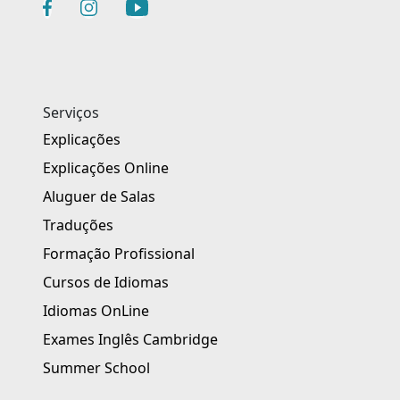
Serviços
Explicações
Explicações Online
Aluguer de Salas
Traduções
Formação Profissional
Cursos de Idiomas
Idiomas OnLine
Exames Inglês Cambridge
Summer School