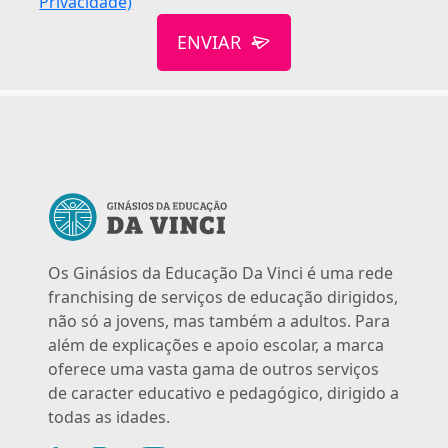
Privacidade)
ENVIAR
Os Ginásios da Educação Da Vinci é uma rede
franchising de serviços de educação dirigidos,
não só a jovens, mas também a adultos. Para
além de explicações e apoio escolar, a marca
oferece uma vasta gama de outros serviços
de caracter educativo e pedagógico, dirigido a
todas as idades.