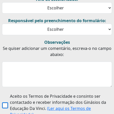
Responsável pelo preenchimento do formulário:
Observações
Se quiser adicionar um comentário, escreva-o no campo
abaixo:
Aceito os Termos de Privacidade e consinto ser
contactado e receber informação dos Ginásios da
Educação Da Vinci.
(Ler aqui os Termos de