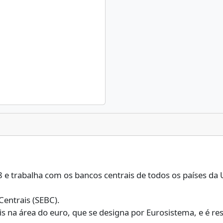
 e trabalha com os bancos centrais de todos os países da 
Centrais (SEBC).
s na área do euro, que se designa por Eurosistema, e é res