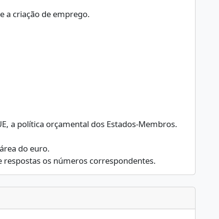
 e a criação de emprego.
 UE, a política orçamental dos Estados-Membros.
área do euro.
de respostas os números correspondentes.