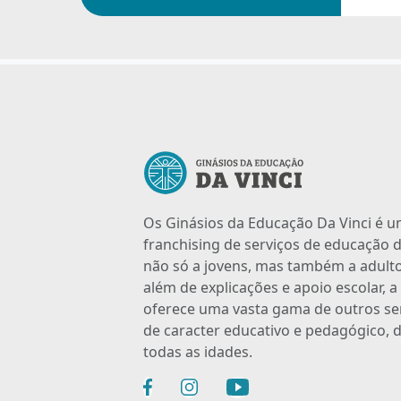
Os Ginásios da Educação Da Vinci é 
franchising de serviços de educação d
não só a jovens, mas também a adulto
além de explicações e apoio escolar, 
oferece uma vasta gama de outros se
de caracter educativo e pedagógico, d
todas as idades.