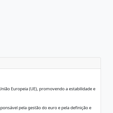
União Europeia (UE), promovendo a estabilidade e
ponsável pela gestão do euro e pela definição e