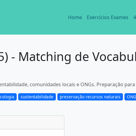
Home
Exercícios Exames
4
5) - Matching de Vocabul
tentabilidade, comunidades locais e ONGs. Preparação para
cologia
sustentabilidade
preservação recursos naturais
ONG