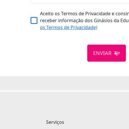
Aceito os Termos de Privacidade e consi
receber informação dos Ginásios da Edu
os Termos de Privacidade)
ENVIAR
Serviços