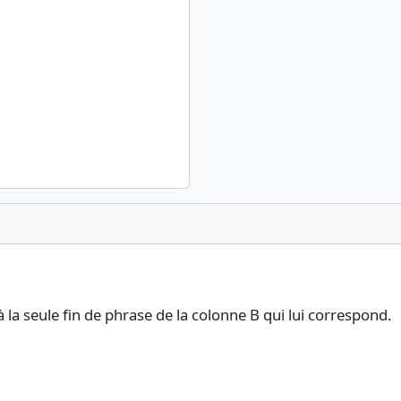
la seule fin de phrase de la colonne B qui lui correspond.