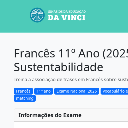
Francês 11º Ano (202
Sustentabilidade
Treina a associação de frases em Francês sobre sus
Francês
11º ano
Exame Nacional 2025
vocabulário e
matching
Informações do Exame