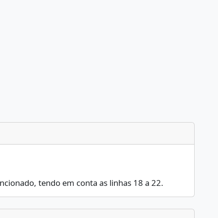
encionado, tendo em conta as linhas 18 a 22.