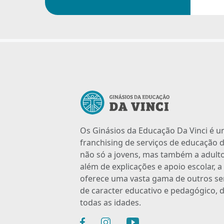
Os Ginásios da Educação Da Vinci é 
franchising de serviços de educação d
não só a jovens, mas também a adulto
além de explicações e apoio escolar, 
oferece uma vasta gama de outros se
de caracter educativo e pedagógico, d
todas as idades.