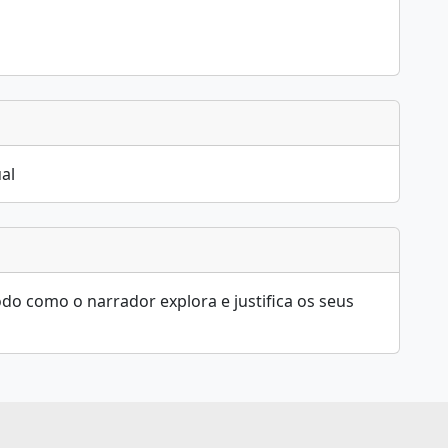
al
do como o narrador explora e justifica os seus