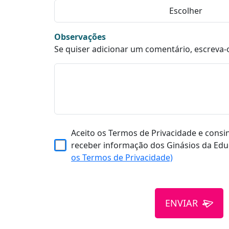
Observações
Se quiser adicionar um comentário, escreva-
Aceito os Termos de Privacidade e consi
receber informação dos Ginásios da Edu
os Termos de Privacidade)
ENVIAR