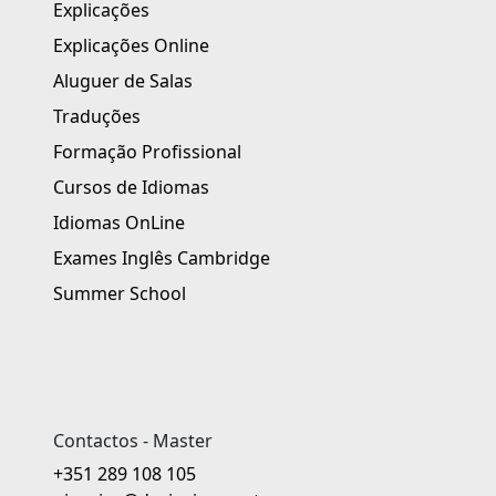
Explicações
Explicações Online
Aluguer de Salas
Traduções
Formação Profissional
Cursos de Idiomas
Idiomas OnLine
Exames Inglês Cambridge
Summer School
Contactos - Master
+351 289 108 105