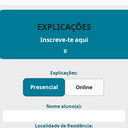
EXPLICAÇÕES
Inscreve-te aqui
Explicações:
Presencial
Online
Nome aluno(a):
Localidade de Residência: