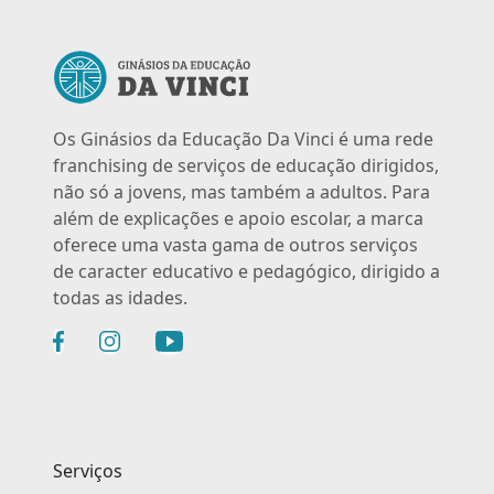
Os Ginásios da Educação Da Vinci é uma rede
franchising de serviços de educação dirigidos,
não só a jovens, mas também a adultos. Para
além de explicações e apoio escolar, a marca
oferece uma vasta gama de outros serviços
de caracter educativo e pedagógico, dirigido a
todas as idades.
Serviços