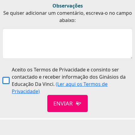
Observações
Se quiser adicionar um comentário, escreva-o no campo
abaixo:
Aceito os Termos de Privacidade e consinto ser
contactado e receber informação dos Ginásios da
Educação Da Vinci.
(Ler aqui os Termos de
Privacidade)
ENVIAR