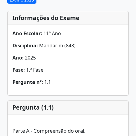
Informações do Exame
Ano Escolar:
11º Ano
Disciplina:
Mandarim (848)
Ano:
2025
Fase:
1.ª Fase
Pergunta nº:
1.1
Pergunta (1.1)
Parte A - Compreensão do oral.