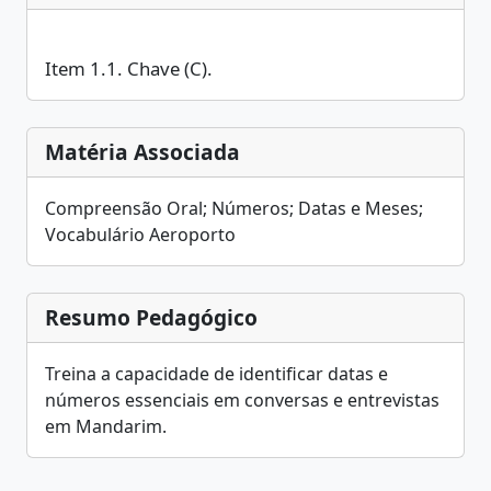
Item 1.1. Chave (C).
Matéria Associada
Compreensão Oral; Números; Datas e Meses;
Vocabulário Aeroporto
Resumo Pedagógico
Treina a capacidade de identificar datas e
números essenciais em conversas e entrevistas
em Mandarim.