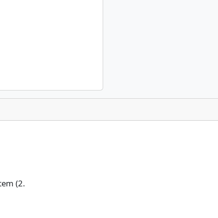
tem (2.