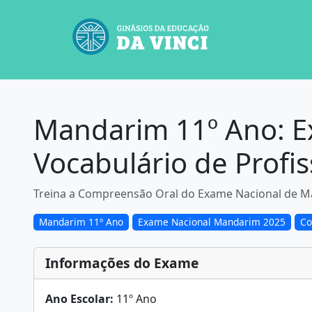
Mandarim 11º Ano: E
Vocabulário de Profi
Treina a Compreensão Oral do Exame Nacional de Mand
Mandarim 11º Ano
Exame Nacional Mandarim 2025
Co
Informações do Exame
Ano Escolar:
11º Ano