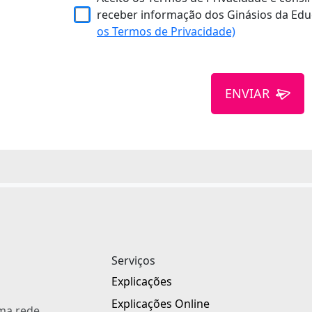
receber informação dos Ginásios da Edu
os Termos de Privacidade)
ENVIAR
Serviços
Explicações
Explicações Online
uma rede