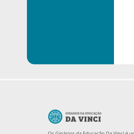
Os Ginásios da Educação Da Vinci é 