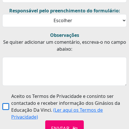
Responsável pelo preenchimento do formulário:
Observações
Se quiser adicionar um comentário, escreva-o no campo
abaixo:
Aceito os Termos de Privacidade e consinto ser
contactado e receber informação dos Ginásios da
Educação Da Vinci.
(Ler aqui os Termos de
Privacidade)
ENVIAR