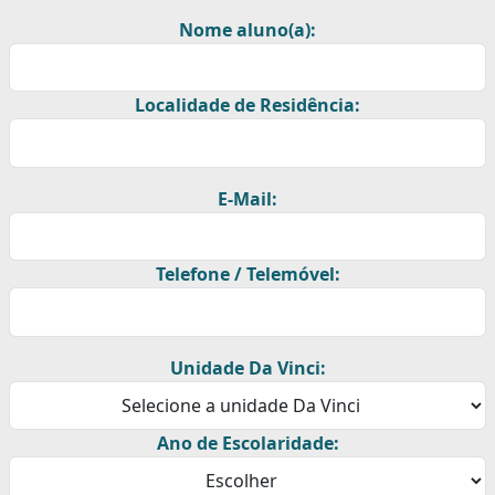
Nome aluno(a):
Localidade de Residência:
E-Mail:
Telefone / Telemóvel:
Unidade Da Vinci:
Ano de Escolaridade: