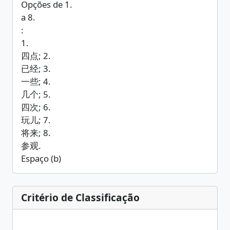
Opções de 1.
a 8.
:
1.
四点; 2.
已经; 3.
一些; 4.
几个; 5.
四次; 6.
玩儿; 7.
将来; 8.
参观.
Espaço (b)
Critério de Classificação