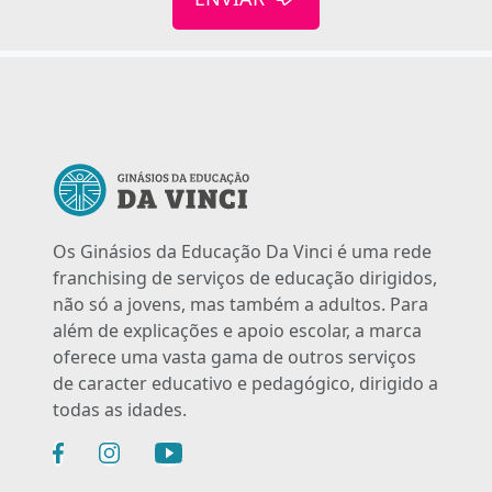
Os Ginásios da Educação Da Vinci é uma rede
franchising de serviços de educação dirigidos,
não só a jovens, mas também a adultos. Para
além de explicações e apoio escolar, a marca
oferece uma vasta gama de outros serviços
de caracter educativo e pedagógico, dirigido a
todas as idades.