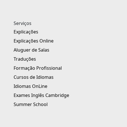
Serviços
Explicações
Explicações Online
Aluguer de Salas
Traduções
Formação Profissional
Cursos de Idiomas
Idiomas OnLine
Exames Inglês Cambridge
Summer School