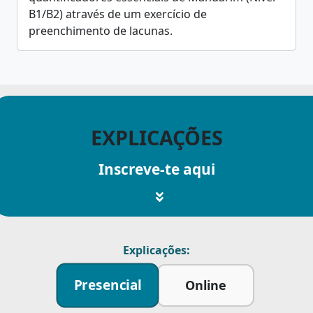
B1/B2) através de um exercício de
preenchimento de lacunas.
EXPLICAÇÕES
Inscreve-te aqui
Explicações:
Presencial
Online