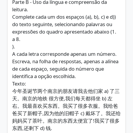
Parte B - Uso da língua e compreensão da
leitura.
Complete cada um dos espaços (a), b), c) e d))
do texto seguinte, selecionando palavras ou
expressões do quadro apresentado abaixo (1.
a 8.
).
A cada letra corresponde apenas um número.
Escreva, na folha de respostas, apenas a alínea
de cada espaço, seguida do número que
identifica a opção escolhida.
Texto:
今年圣诞节两个南京的朋友请我去他们家 a) 了三
天。南京的地铁 很方便,我们每天都得坐 b) 左
右。我最喜欢买东西。我买了很多衣服。我给爸
爸买了新帽子,因为他的旧帽子 c) 戴坏了。我还给
妈妈买了茶叶。南京的东西太便宜了!我买了很多
东西,还剩下 d) 钱.