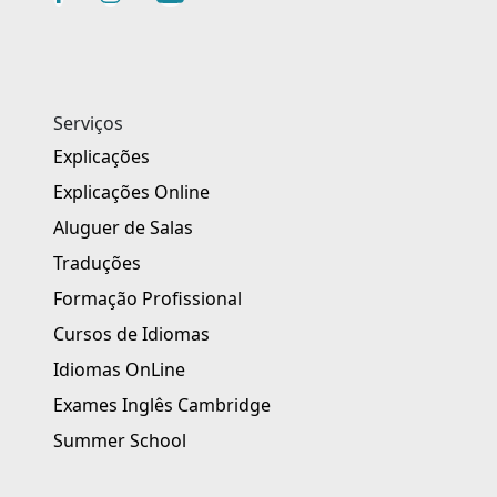
Serviços
Explicações
Explicações Online
Aluguer de Salas
Traduções
Formação Profissional
Cursos de Idiomas
Idiomas OnLine
Exames Inglês Cambridge
Summer School