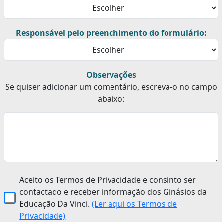
Responsável pelo preenchimento do formulário:
Observações
Se quiser adicionar um comentário, escreva-o no campo
abaixo:
Aceito os Termos de Privacidade e consinto ser
contactado e receber informação dos Ginásios da
Educação Da Vinci.
(Ler aqui os Termos de
Privacidade)