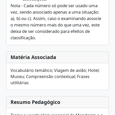
Nota - Cada número só pode ser usado uma
vez, sendo associado apenas a uma situação:
a), b) ou c). Assim, caso o examinando associe
o mesmo número mais do que uma vez, este
deixa de ser considerado para efeitos de
classificação.
Matéria Associada
Vocabulário temático; Viagem de avião; Hotel;
Museu; Compreensão contextual; Frases
utilitárias
Resumo Pedagógico