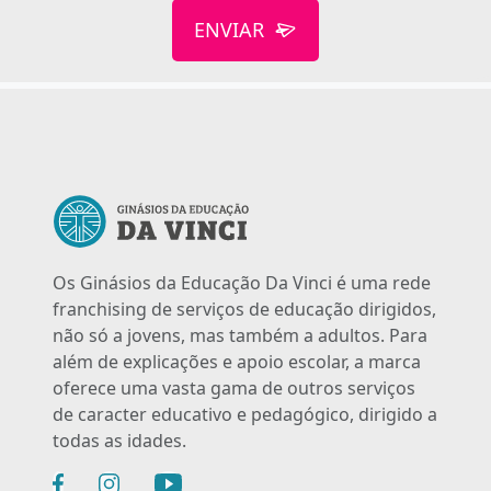
ENVIAR
Os Ginásios da Educação Da Vinci é uma rede
franchising de serviços de educação dirigidos,
não só a jovens, mas também a adultos. Para
além de explicações e apoio escolar, a marca
oferece uma vasta gama de outros serviços
de caracter educativo e pedagógico, dirigido a
todas as idades.