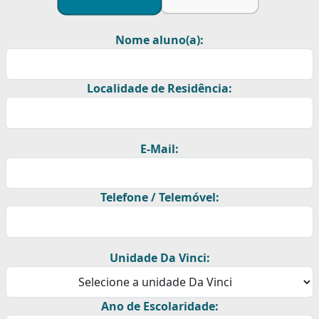
Nome aluno(a):
Localidade de Residência:
E-Mail:
Telefone / Telemóvel:
Unidade Da Vinci:
Ano de Escolaridade: