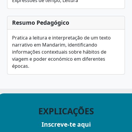
Expressões de tempo; Leitura
Resumo Pedagógico
Pratica a leitura e interpretação de um texto
narrativo em Mandarim, identificando
informações contextuais sobre hábitos de
viagem e poder económico em diferentes
épocas.
EXPLICAÇÕES
Inscreve-te aqui