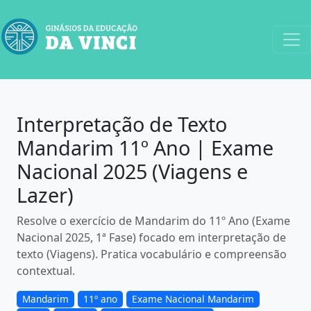
Interpretação de Texto
Mandarim 11º Ano | Exame
Nacional 2025 (Viagens e
Lazer)
Resolve o exercício de Mandarim do 11º Ano (Exame
Nacional 2025, 1ª Fase) focado em interpretação de
texto (Viagens). Pratica vocabulário e compreensão
contextual.
Mandarim
11º ano
Exame Nacional Mandarim