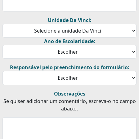
Unidade Da Vinci:
Ano de Escolaridade:
Responsável pelo preenchimento do formulário:
Observações
Se quiser adicionar um comentário, escreva-o no campo
abaixo: