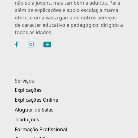
não só a jovens, mas também a adultos. Para
além de explicações e apoio escolar, a marca
oferece uma vasta gama de outros serviços
de caracter educativo e pedagógico, dirigido a
todas as idades.
Serviços
Explicações
Explicações Online
Aluguer de Salas
Traduções
Formação Profissional