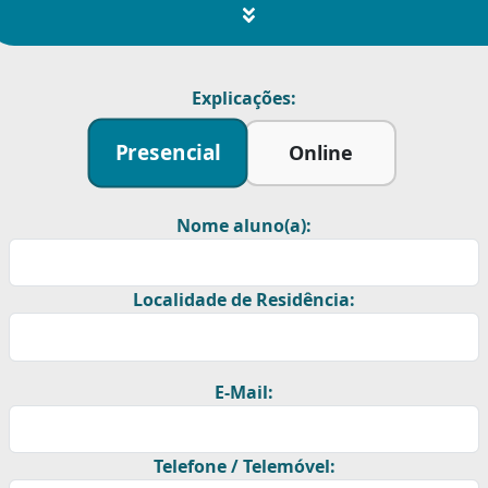
Explicações:
Presencial
Online
Nome aluno(a):
Localidade de Residência:
E-Mail:
Telefone / Telemóvel: