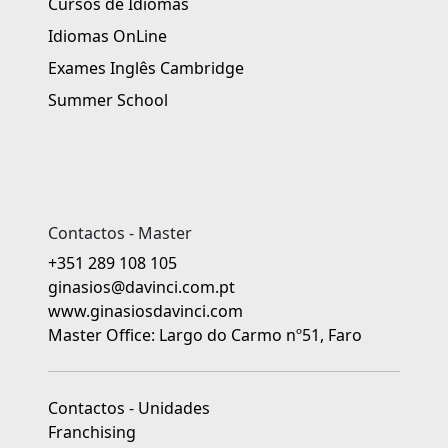
Cursos de Idiomas
Idiomas OnLine
Exames Inglês Cambridge
Summer School
Contactos - Master
+351 289 108 105
ginasios@davinci.com.pt
www.ginasiosdavinci.com
Master Office: Largo do Carmo nº51, Faro
Contactos - Unidades
Franchising