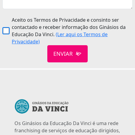
Aceito os Termos de Privacidade e consinto ser
contactado e receber informação dos Ginásios da
Educação Da Vinci.
(Ler aqui os Termos de
Privacidade)
ENVIAR
Os Ginásios da Educação Da Vinci é uma rede
franchising de serviços de educação dirigidos,