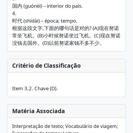
国内 (guónèi) – interior do país.
4.
时代 (shídài) – época; tempo.
根据这段文字,下面的哪句话是对的? (A)现在努诺
常坐飞机。(B)小时候努诺坐过飞机。(C)现在努诺
没钱去国外。(D)以前努诺家钱不多不少。
Critério de Classificação
Item 3.2. Chave (D).
Matéria Associada
Interpretação de texto; Vocabulário de viagem;