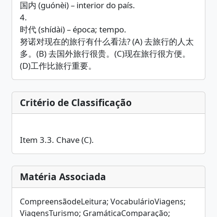
国内 (guónèi) – interior do país.
4.
时代 (shídài) – época; tempo.
努诺对现在的旅行有什么看法? (A) 去旅行的人太
多。(B) 去国外旅行很贵。(C)现在旅行很方便。
(D)工作比旅行重要。
Critério de Classificação
Item 3.3. Chave (C).
Matéria Associada
CompreensãodeLeitura; VocabulárioViagens;
ViagensTurismo; GramáticaComparação;