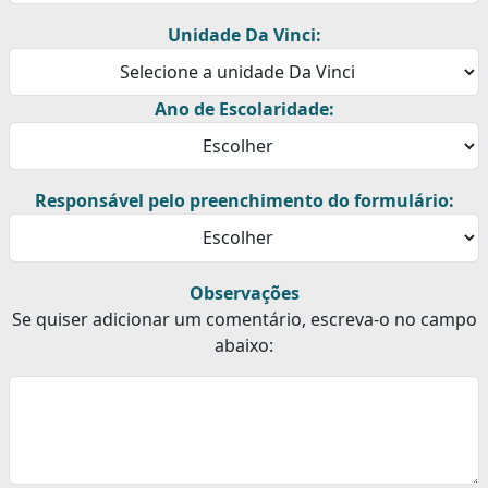
Unidade Da Vinci:
Ano de Escolaridade:
Responsável pelo preenchimento do formulário:
Observações
Se quiser adicionar um comentário, escreva-o no campo
abaixo: