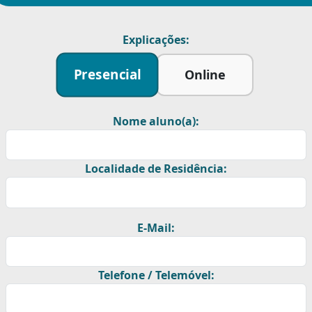
Explicações:
Presencial
Online
Nome aluno(a):
Localidade de Residência:
E-Mail:
Telefone / Telemóvel: