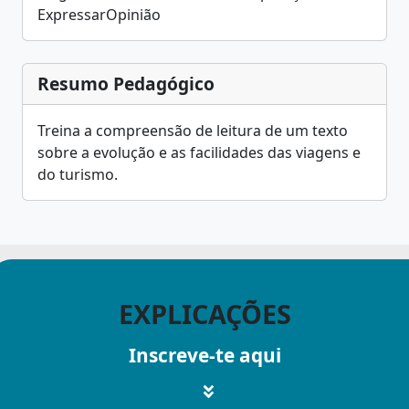
ExpressarOpinião
Resumo Pedagógico
Treina a compreensão de leitura de um texto
sobre a evolução e as facilidades das viagens e
do turismo.
EXPLICAÇÕES
Inscreve-te aqui