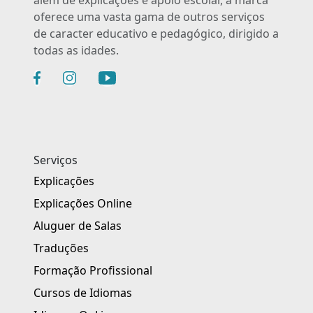
oferece uma vasta gama de outros serviços
de caracter educativo e pedagógico, dirigido a
todas as idades.
Serviços
Explicações
Explicações Online
Aluguer de Salas
Traduções
Formação Profissional
Cursos de Idiomas