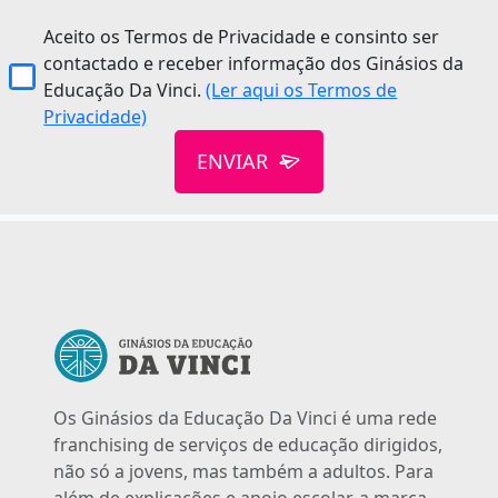
Aceito os Termos de Privacidade e consinto ser
contactado e receber informação dos Ginásios da
Educação Da Vinci.
(Ler aqui os Termos de
Privacidade)
ENVIAR
Os Ginásios da Educação Da Vinci é uma rede
franchising de serviços de educação dirigidos,
não só a jovens, mas também a adultos. Para
além de explicações e apoio escolar, a marca