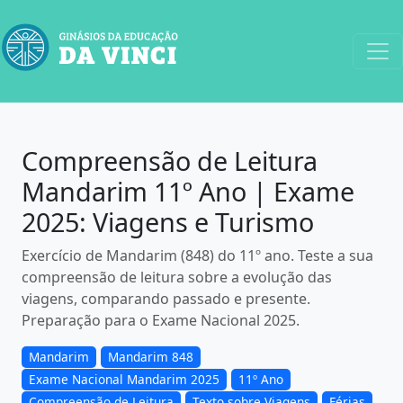
Compreensão de Leitura
Mandarim 11º Ano | Exame
2025: Viagens e Turismo
Exercício de Mandarim (848) do 11º ano. Teste a sua
compreensão de leitura sobre a evolução das
viagens, comparando passado e presente.
Preparação para o Exame Nacional 2025.
Mandarim
Mandarim 848
Exame Nacional Mandarim 2025
11º Ano
Compreensão de Leitura
Texto sobre Viagens
Férias