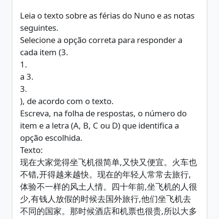
Leia o texto sobre as férias do Nuno e as notas
seguintes.
Selecione a opção correta para responder a
cada item (3.
1.
a 3.
3.
), de acordo com o texto.
Escreva, na folha de respostas, o número do
item e a letra (A, B, C ou D) que identifica a
opção escolhida.
Texto:
现在大家觉得坐飞机很简单,又快又便宜。火车也
不错,开得越来越快。现在的年轻人常常去旅行,
体验不一样的风土人情。四十年前,坐飞机的人很
少,有钱人放假的时候去国外旅行,他们坐飞机去
不同的国家。那时候酒店和机票也很贵,所以大多