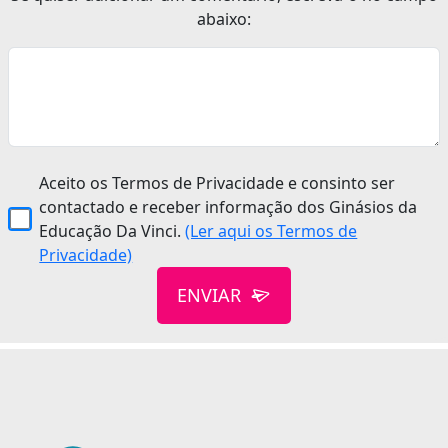
abaixo:
Aceito os Termos de Privacidade e consinto ser
contactado e receber informação dos Ginásios da
Educação Da Vinci.
(Ler aqui os Termos de
Privacidade)
ENVIAR