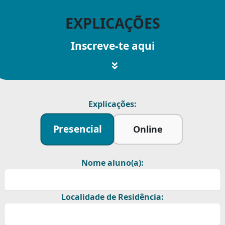
EXPLICAÇÕES
Inscreve-te aqui
Explicações:
Presencial
Online
Nome aluno(a):
Localidade de Residência: