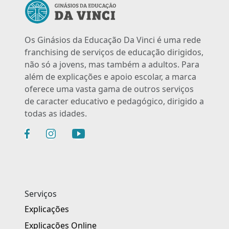
Os Ginásios da Educação Da Vinci é uma rede
franchising de serviços de educação dirigidos,
não só a jovens, mas também a adultos. Para
além de explicações e apoio escolar, a marca
oferece uma vasta gama de outros serviços
de caracter educativo e pedagógico, dirigido a
todas as idades.
Serviços
Explicações
Explicações Online