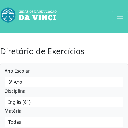
Diretório de Exercícios
Ano Escolar
Disciplina
Matéria