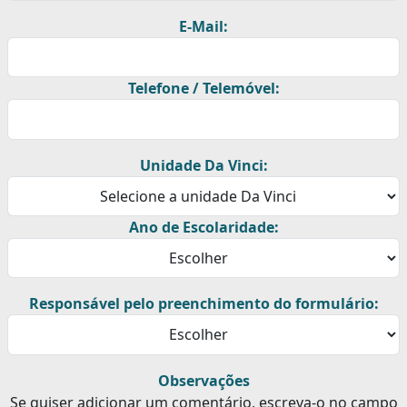
E-Mail:
Telefone / Telemóvel:
Unidade Da Vinci:
Ano de Escolaridade:
Responsável pelo preenchimento do formulário:
Observações
Se quiser adicionar um comentário, escreva-o no campo