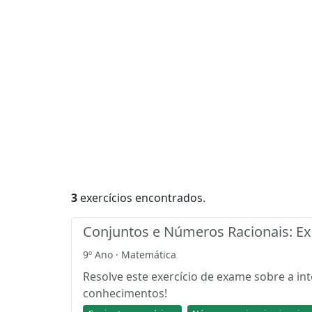
3
exercícios encontrados.
Conjuntos e Números Racionais: Ex
9º Ano · Matemática
Resolve este exercício de exame sobre a i
conhecimentos!