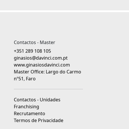
Contactos - Master
+351 289 108 105
ginasios@davinci.com.pt
www.ginasiosdavinci.com
Master Office: Largo do Carmo
nº51, Faro
Contactos - Unidades
Franchising
Recrutamento
Termos de Privacidade