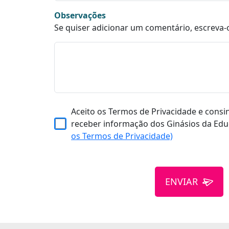
Observações
Se quiser adicionar um comentário, escreva-
Aceito os Termos de Privacidade e consi
receber informação dos Ginásios da Edu
os Termos de Privacidade)
ENVIAR