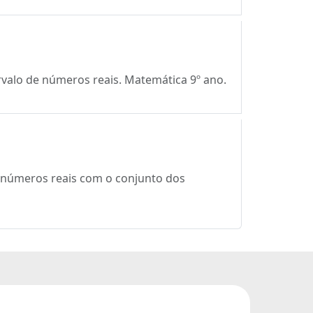
rvalo de números reais. Matemática 9º ano.
e números reais com o conjunto dos