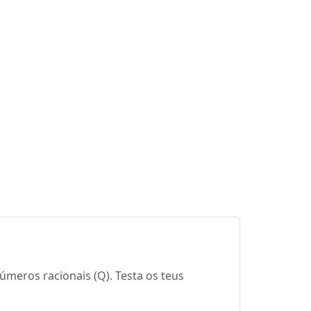
meros racionais (Q). Testa os teus