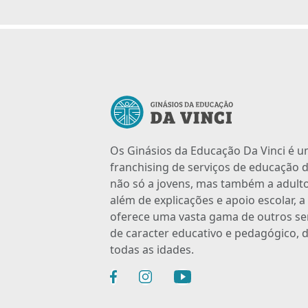
Os Ginásios da Educação Da Vinci é 
franchising de serviços de educação d
não só a jovens, mas também a adulto
além de explicações e apoio escolar, 
oferece uma vasta gama de outros se
de caracter educativo e pedagógico, d
todas as idades.