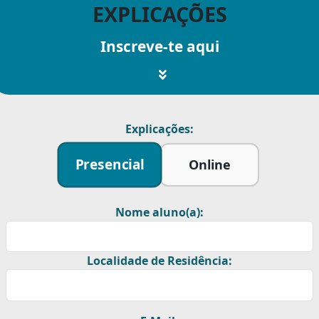
EXPLICAÇÕES
Inscreve-te aqui
Explicações:
Presencial
Online
Nome aluno(a):
Localidade de Residência: