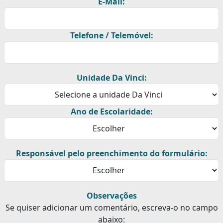
E-Mail:
Telefone / Telemóvel:
Unidade Da Vinci:
Ano de Escolaridade:
Responsável pelo preenchimento do formulário:
Observações
Se quiser adicionar um comentário, escreva-o no campo
abaixo: