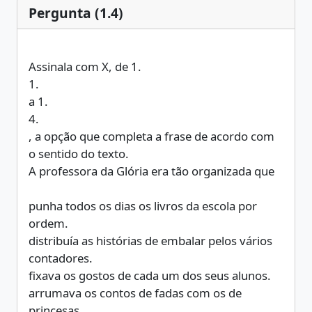
Pergunta (1.4)
Assinala com X, de 1.
1.
a 1.
4.
, a opção que completa a frase de acordo com
o sentido do texto.
A professora da Glória era tão organizada que
punha todos os dias os livros da escola por
ordem.
distribuía as histórias de embalar pelos vários
contadores.
fixava os gostos de cada um dos seus alunos.
arrumava os contos de fadas com os de
princesas.