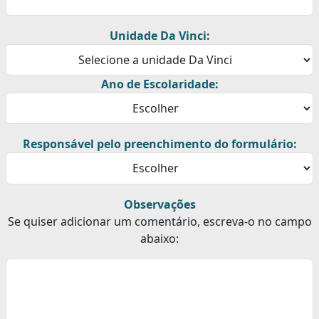
Unidade Da Vinci:
Ano de Escolaridade:
Responsável pelo preenchimento do formulário:
Observações
Se quiser adicionar um comentário, escreva-o no campo
abaixo: