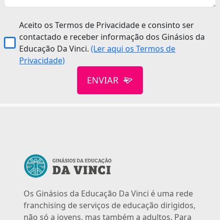
Aceito os Termos de Privacidade e consinto ser
contactado e receber informação dos Ginásios da
Educação Da Vinci.
(Ler aqui os Termos de
Privacidade)
ENVIAR
Os Ginásios da Educação Da Vinci é uma rede
franchising de serviços de educação dirigidos,
não só a jovens, mas também a adultos. Para