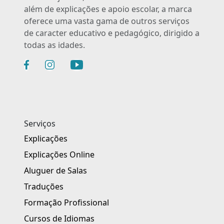
além de explicações e apoio escolar, a marca
oferece uma vasta gama de outros serviços
de caracter educativo e pedagógico, dirigido a
todas as idades.
Serviços
Explicações
Explicações Online
Aluguer de Salas
Traduções
Formação Profissional
Cursos de Idiomas