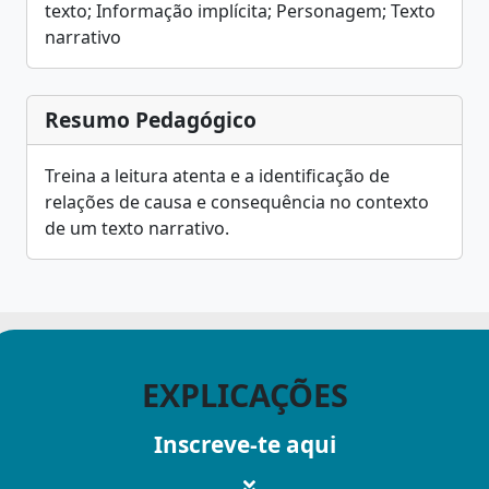
texto; Informação implícita; Personagem; Texto
narrativo
Resumo Pedagógico
Treina a leitura atenta e a identificação de
relações de causa e consequência no contexto
de um texto narrativo.
EXPLICAÇÕES
Inscreve-te aqui