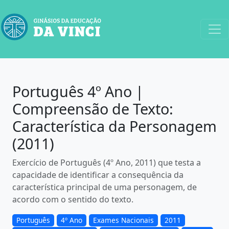
Português 4º Ano |
Compreensão de Texto:
Característica da Personagem
(2011)
Exercício de Português (4º Ano, 2011) que testa a
capacidade de identificar a consequência da
característica principal de uma personagem, de
acordo com o sentido do texto.
Português
4º Ano
Exames Nacionais
2011