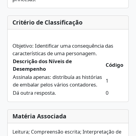
Critério de Classificação
Objetivo: Identificar uma consequência das
características de uma personagem.
Descrição dos Níveis de
Código
Desempenho
Assinala apenas: distribuía as histórias
1
de embalar pelos vários contadores.
Dá outra resposta.
0
Matéria Associada
Leitura; Compreensão escrita; Interpretação de