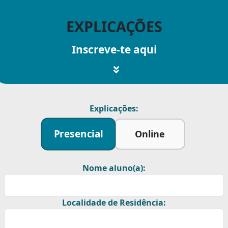
EXPLICAÇÕES
Inscreve-te aqui
Explicações:
Presencial
Online
Nome aluno(a):
Localidade de Residência: