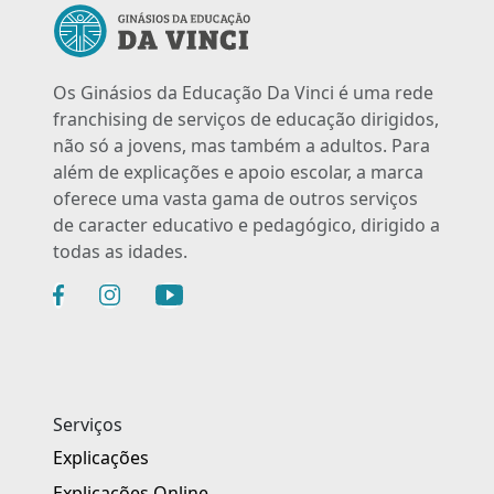
Os Ginásios da Educação Da Vinci é uma rede
franchising de serviços de educação dirigidos,
não só a jovens, mas também a adultos. Para
além de explicações e apoio escolar, a marca
oferece uma vasta gama de outros serviços
de caracter educativo e pedagógico, dirigido a
todas as idades.
Serviços
Explicações
Explicações Online