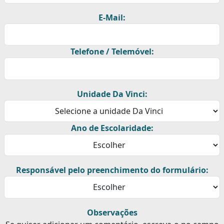
E-Mail:
Telefone / Telemóvel:
Unidade Da Vinci:
Ano de Escolaridade:
Responsável pelo preenchimento do formulário:
Observações