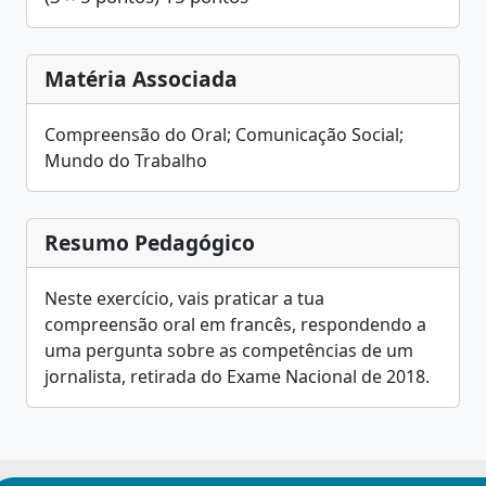
Matéria Associada
Compreensão do Oral; Comunicação Social;
Mundo do Trabalho
Resumo Pedagógico
Neste exercício, vais praticar a tua
compreensão oral em francês, respondendo a
uma pergunta sobre as competências de um
jornalista, retirada do Exame Nacional de 2018.