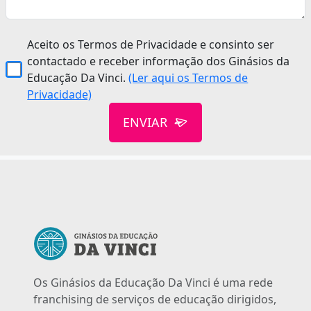
Aceito os Termos de Privacidade e consinto ser
contactado e receber informação dos Ginásios da
Educação Da Vinci.
(Ler aqui os Termos de
Privacidade)
ENVIAR
Os Ginásios da Educação Da Vinci é uma rede
franchising de serviços de educação dirigidos,