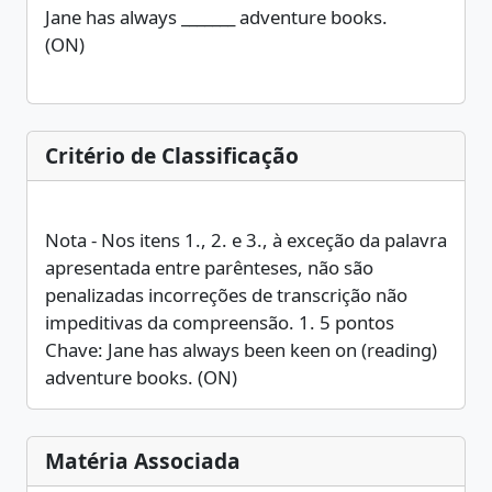
Jane has always _______ adventure books.
(ON)
Critério de Classificação
Nota - Nos itens 1., 2. e 3., à exceção da palavra
apresentada entre parênteses, não são
penalizadas incorreções de transcrição não
impeditivas da compreensão. 1. 5 pontos
Chave: Jane has always been keen on (reading)
adventure books. (ON)
Matéria Associada