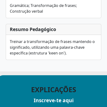
Gramática; Transformação de frases;
Construção verbal
Resumo Pedagógico
Treinar a transformação de frases mantendo o
significado, utilizando uma palavra-chave
específica (estrutura 'keen on').
EXPLICAÇÕES
Inscreve-te aqui