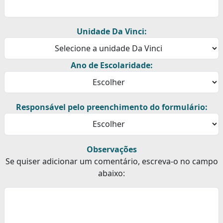
Unidade Da Vinci:
Ano de Escolaridade:
Responsável pelo preenchimento do formulário:
Observações
Se quiser adicionar um comentário, escreva-o no campo
abaixo: