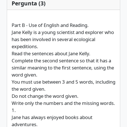
Pergunta (3)
Part B - Use of English and Reading.
Jane Kelly is a young scientist and explorer who
has been involved in several ecological
expeditions.
Read the sentences about Jane Kelly.
Complete the second sentence so that it has a
similar meaning to the first sentence, using the
word given.
You must use between 3 and 5 words, including
the word given.
Do not change the word given.
Write only the numbers and the missing words.
1.
Jane has always enjoyed books about
adventures.