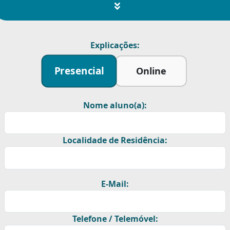
Explicações:
Presencial
Online
Nome aluno(a):
Localidade de Residência:
E-Mail:
Telefone / Telemóvel: