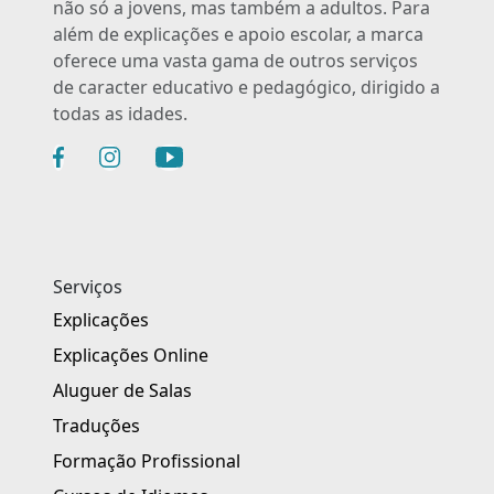
não só a jovens, mas também a adultos. Para
além de explicações e apoio escolar, a marca
oferece uma vasta gama de outros serviços
de caracter educativo e pedagógico, dirigido a
todas as idades.
Serviços
Explicações
Explicações Online
Aluguer de Salas
Traduções
Formação Profissional