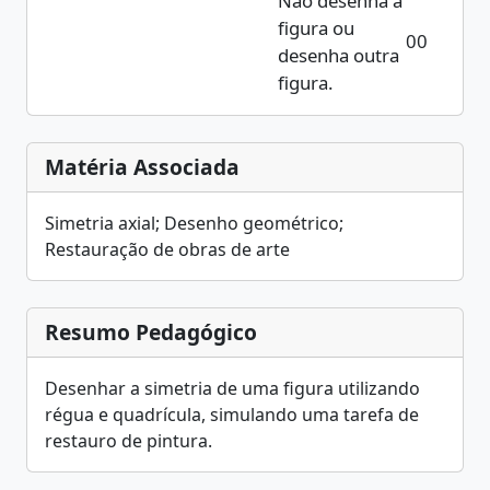
Não desenha a
figura ou
00
desenha outra
figura.
Matéria Associada
Simetria axial; Desenho geométrico;
Restauração de obras de arte
Resumo Pedagógico
Desenhar a simetria de uma figura utilizando
régua e quadrícula, simulando uma tarefa de
restauro de pintura.