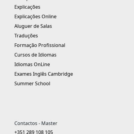
Explicações
Explicações Online
Aluguer de Salas
Traduções
Formação Profissional
Cursos de Idiomas
Idiomas OnLine
Exames Inglês Cambridge
Summer School
Contactos - Master
+351 289 108 105