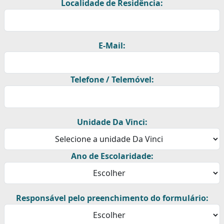
Localidade de Residência:
E-Mail:
Telefone / Telemóvel:
Unidade Da Vinci:
Ano de Escolaridade:
Responsável pelo preenchimento do formulário: