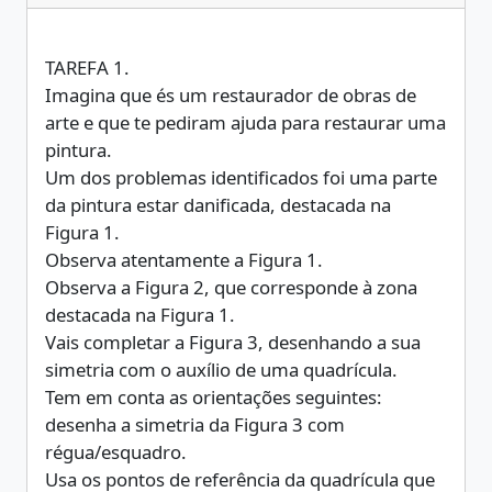
TAREFA 1.
Imagina que és um restaurador de obras de
arte e que te pediram ajuda para restaurar uma
pintura.
Um dos problemas identificados foi uma parte
da pintura estar danificada, destacada na
Figura 1.
Observa atentamente a Figura 1.
Observa a Figura 2, que corresponde à zona
destacada na Figura 1.
Vais completar a Figura 3, desenhando a sua
simetria com o auxílio de uma quadrícula.
Tem em conta as orientações seguintes:
desenha a simetria da Figura 3 com
régua/esquadro.
Usa os pontos de referência da quadrícula que