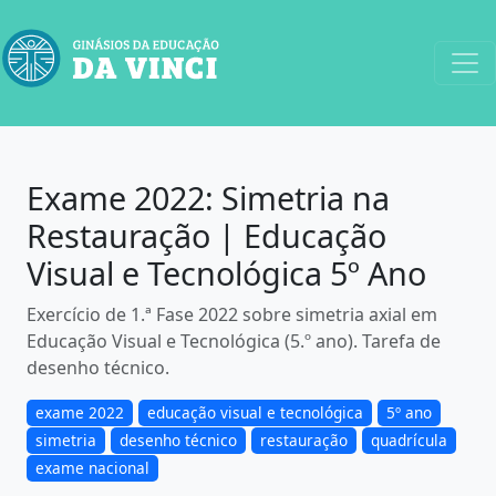
Exame 2022: Simetria na
Restauração | Educação
Visual e Tecnológica 5º Ano
Exercício de 1.ª Fase 2022 sobre simetria axial em
Educação Visual e Tecnológica (5.º ano). Tarefa de
desenho técnico.
exame 2022
educação visual e tecnológica
5º ano
simetria
desenho técnico
restauração
quadrícula
exame nacional