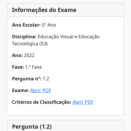
Informações do Exame
Ano Escolar:
5º Ano
Disciplina:
Educação Visual e Educação
Tecnológica (53)
Ano:
2022
Fase:
1.ª Fase
Pergunta nº:
1.2
Exame:
Abrir PDF
Critérios de Classificação:
Abrir PDF
Pergunta (1.2)