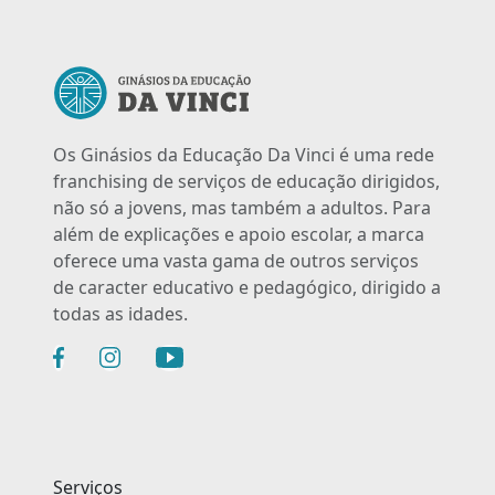
Os Ginásios da Educação Da Vinci é uma rede
franchising de serviços de educação dirigidos,
não só a jovens, mas também a adultos. Para
além de explicações e apoio escolar, a marca
oferece uma vasta gama de outros serviços
de caracter educativo e pedagógico, dirigido a
todas as idades.
Serviços