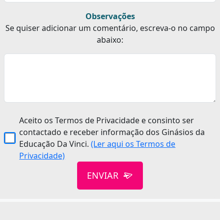
Observações
Se quiser adicionar um comentário, escreva-o no campo
abaixo:
Aceito os Termos de Privacidade e consinto ser
contactado e receber informação dos Ginásios da
Educação Da Vinci.
(Ler aqui os Termos de
Privacidade)
ENVIAR