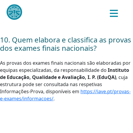
10. Quem elabora e classifica as provas
dos exames finais nacionais?
As provas dos exames finais nacionais são elaboradas por
equipas especializadas, da responsabilidade do
Instituto
de Educação, Qualidade e Avaliação, I. P. (EduQA)
, cuja
estrutura pode ser consultada nas respetivas
Informações-Prova, disponíveis em
https://iave.pt/provas-
e-exames/informacoes/
.