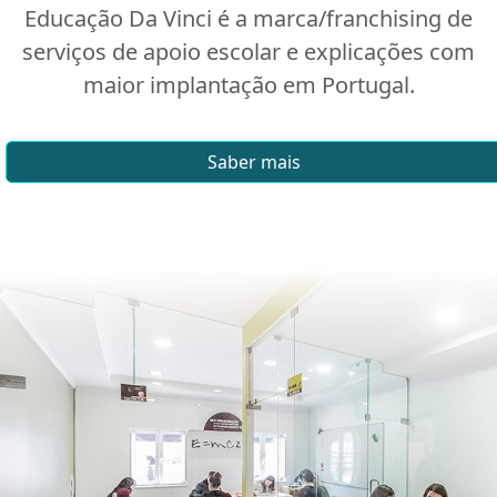
Educação Da Vinci é a marca/franchising de
serviços de apoio escolar e explicações com
maior implantação em Portugal.
Saber mais