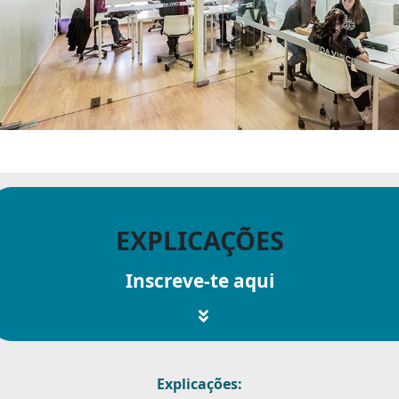
EXPLICAÇÕES
Inscreve-te aqui
Explicações: