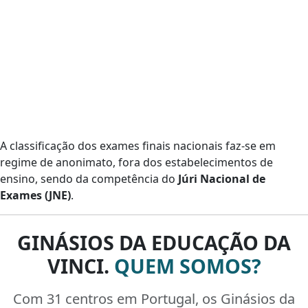
A classificação dos exames finais nacionais faz-se em
regime de anonimato, fora dos estabelecimentos de
ensino, sendo da competência do
Júri Nacional de
Exames (JNE)
.
GINÁSIOS DA EDUCAÇÃO DA
VINCI.
QUEM SOMOS?
Com 31 centros em Portugal, os Ginásios da