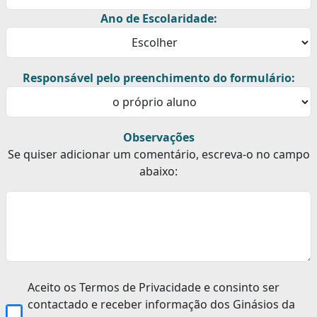
Ano de Escolaridade:
Responsável pelo preenchimento do formulário:
Observações
Se quiser adicionar um comentário, escreva-o no campo
abaixo:
Aceito os Termos de Privacidade e consinto ser
contactado e receber informação dos Ginásios da