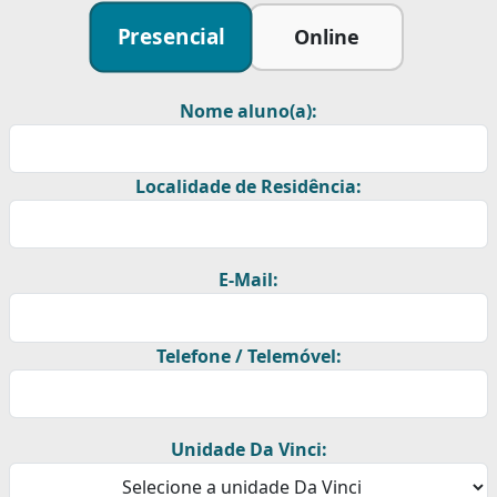
Presencial
Online
Nome aluno(a):
Localidade de Residência:
E-Mail:
Telefone / Telemóvel:
Unidade Da Vinci: