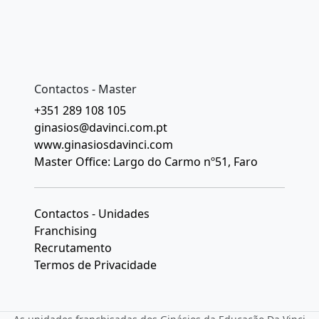
Contactos - Master
+351 289 108 105
ginasios@davinci.com.pt
www.ginasiosdavinci.com
Master Office: Largo do Carmo nº51, Faro
Contactos - Unidades
Franchising
Recrutamento
Termos de Privacidade