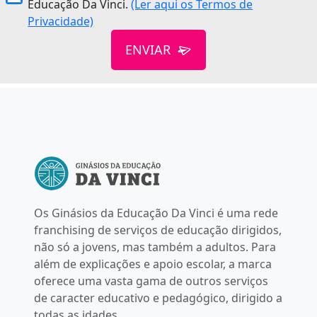
Educação Da Vinci.
(Ler aqui os Termos de
Privacidade)
ENVIAR
Os Ginásios da Educação Da Vinci é uma rede
franchising de serviços de educação dirigidos,
não só a jovens, mas também a adultos. Para
além de explicações e apoio escolar, a marca
oferece uma vasta gama de outros serviços
de caracter educativo e pedagógico, dirigido a
todas as idades.