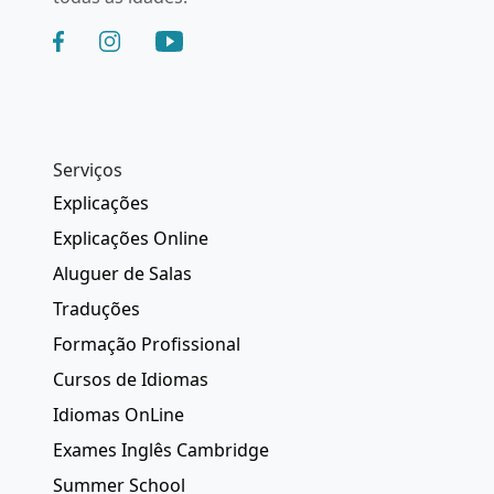
Serviços
Explicações
Explicações Online
Aluguer de Salas
Traduções
Formação Profissional
Cursos de Idiomas
Idiomas OnLine
Exames Inglês Cambridge
Summer School