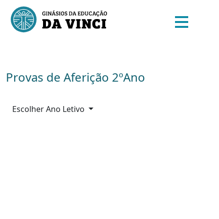
Provas de Aferição 2ºAno
Escolher Ano Letivo