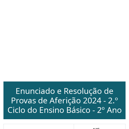
Enunciado e Resolução de
Provas de Aferição 2024 - 2.º
Ciclo do Ensino Básico - 2º Ano