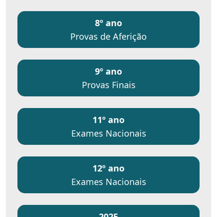
8º ano
Provas de Aferição
9º ano
Provas Finais
11º ano
Exames Nacionais
12º ano
Exames Nacionais
2025