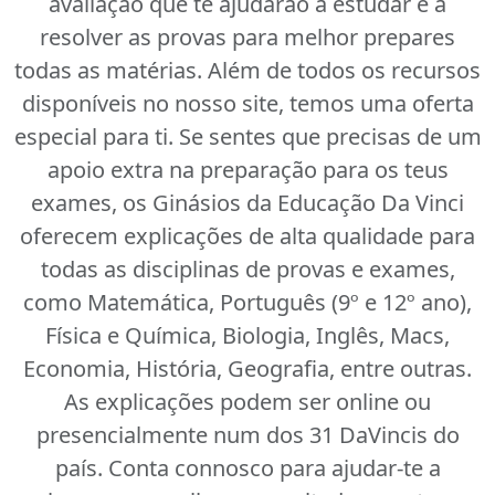
avaliação que te ajudarão a estudar e a
resolver as provas para melhor prepares
todas as matérias. Além de todos os recursos
disponíveis no nosso site, temos uma oferta
especial para ti. Se sentes que precisas de um
apoio extra na preparação para os teus
exames, os Ginásios da Educação Da Vinci
oferecem explicações de alta qualidade para
todas as disciplinas de provas e exames,
como Matemática, Português (9º e 12º ano),
Física e Química, Biologia, Inglês, Macs,
Economia, História, Geografia, entre outras.
As explicações podem ser online ou
presencialmente num dos 31 DaVincis do
país. Conta connosco para ajudar-te a