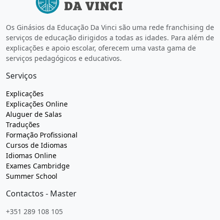
Os Ginásios da Educação Da Vinci são uma rede franchising de
serviços de educação dirigidos a todas as idades. Para além de
explicações e apoio escolar, oferecem uma vasta gama de
serviços pedagógicos e educativos.
Serviços
Explicações
Explicações Online
Aluguer de Salas
Traduções
Formação Profissional
Cursos de Idiomas
Idiomas Online
Exames Cambridge
Summer School
Contactos - Master
+351 289 108 105