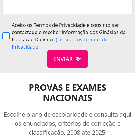
Aceito os Termos de Privacidade e consinto ser
contactado e receber informação dos Ginásios da
Educação Da Vinci.
(Ler aqui os Termos de
Privacidade)
ENVIAR
PROVAS E EXAMES
NACIONAIS
Escolhe o ano de escolaridade e consulta aqui
os enunciados, critérios de correção e
classificação. 2008 até 2025.