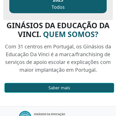
Todos
GINÁSIOS DA EDUCAÇÃO DA
VINCI.
QUEM SOMOS?
Com 31 centros em Portugal, os Ginásios da
Educação Da Vinci é a marca/franchising de
serviços de apoio escolar e explicações com
maior implantação em Portugal.
Saber mais