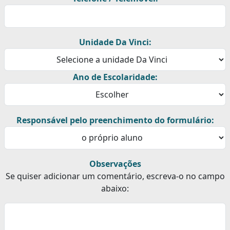
Unidade Da Vinci:
Ano de Escolaridade:
Responsável pelo preenchimento do formulário:
Observações
Se quiser adicionar um comentário, escreva-o no campo
abaixo: