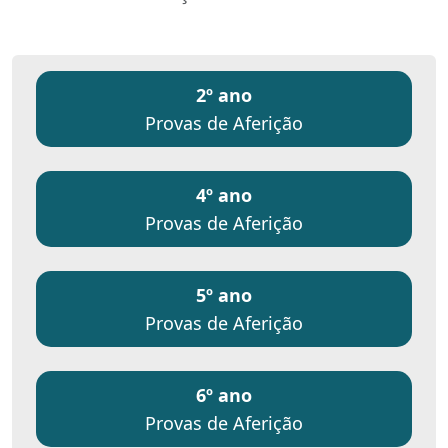
2º ano
Provas de Aferição
4º ano
Provas de Aferição
5º ano
Provas de Aferição
6º ano
Provas de Aferição