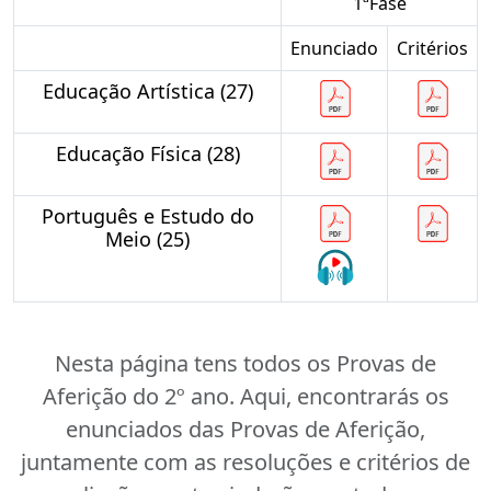
1ªFase
Enunciado
Critérios
Educação Artística (27)
Educação Física (28)
Português e Estudo do
Meio (25)
Nesta página tens todos os Provas de
Aferição do 2º ano. Aqui, encontrarás os
enunciados das Provas de Aferição,
juntamente com as resoluções e critérios de