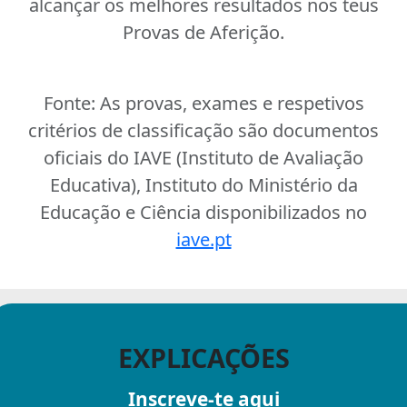
alcançar os melhores resultados nos teus
Provas de Aferição.
Fonte:
As provas, exames e respetivos
critérios de classificação são documentos
oficiais do IAVE (Instituto de Avaliação
Educativa), Instituto do Ministério da
Educação e Ciência disponibilizados no
iave.pt
EXPLICAÇÕES
Inscreve-te aqui