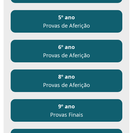
5º ano
Provas de Aferição
6º ano
Provas de Aferição
8º ano
Provas de Aferição
9º ano
Provas Finais