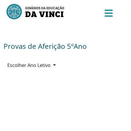
Provas de Aferição 5ºAno
Escolher Ano Letivo