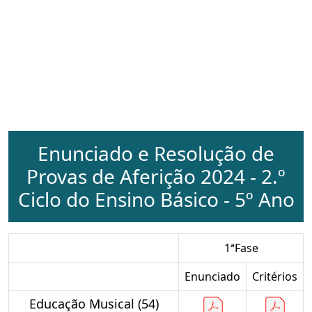
Enunciado e Resolução de
Provas de Aferição 2024 - 2.º
Ciclo do Ensino Básico - 5º Ano
1ªFase
Enunciado
Critérios
Educação Musical (54)