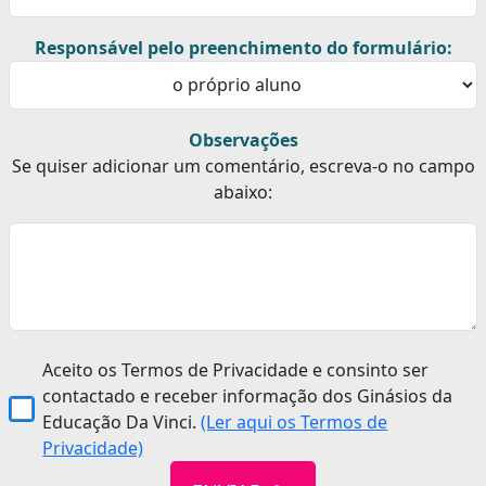
Responsável pelo preenchimento do formulário:
Observações
Se quiser adicionar um comentário, escreva-o no campo
abaixo:
Aceito os Termos de Privacidade e consinto ser
contactado e receber informação dos Ginásios da
Educação Da Vinci.
(Ler aqui os Termos de
Privacidade)