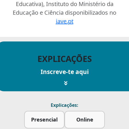
Educativa), Instituto do Ministério da
Educação e Ciência disponibilizados no
iave.pt
EXPLICAÇÕES
Inscreve-te aqui
Explicações:
Presencial
Online