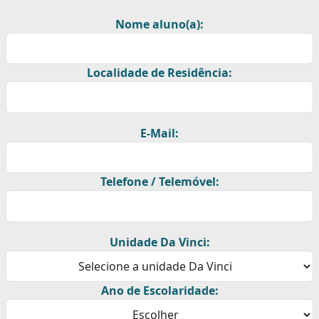
Nome aluno(a):
Localidade de Residência:
E-Mail:
Telefone / Telemóvel:
Unidade Da Vinci:
Ano de Escolaridade: