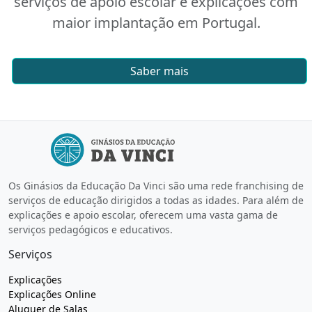
serviços de apoio escolar e explicações com
maior implantação em Portugal.
Saber mais
Os Ginásios da Educação Da Vinci são uma rede franchising de
serviços de educação dirigidos a todas as idades. Para além de
explicações e apoio escolar, oferecem uma vasta gama de
serviços pedagógicos e educativos.
Serviços
Explicações
Explicações Online
Aluguer de Salas