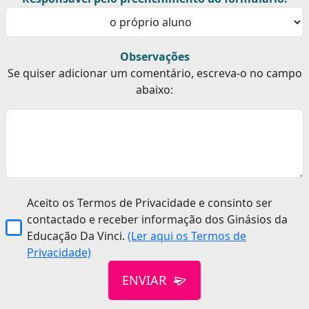
Observações
Se quiser adicionar um comentário, escreva-o no campo
abaixo:
Aceito os Termos de Privacidade e consinto ser
contactado e receber informação dos Ginásios da
Educação Da Vinci.
(Ler aqui os Termos de
Privacidade)
ENVIAR