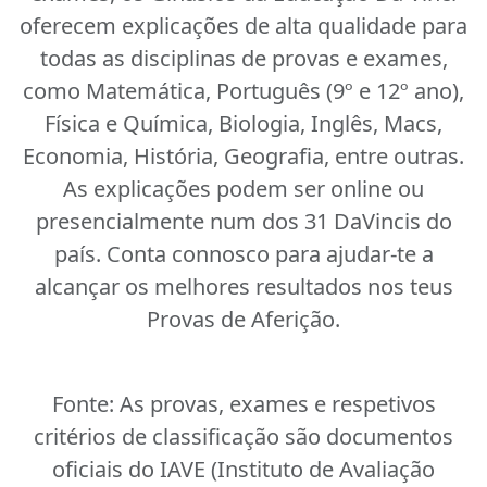
oferecem explicações de alta qualidade para
todas as disciplinas de provas e exames,
como Matemática, Português (9º e 12º ano),
Física e Química, Biologia, Inglês, Macs,
Economia, História, Geografia, entre outras.
As explicações podem ser online ou
presencialmente num dos 31 DaVincis do
país. Conta connosco para ajudar-te a
alcançar os melhores resultados nos teus
Provas de Aferição.
Fonte:
As provas, exames e respetivos
critérios de classificação são documentos
oficiais do IAVE (Instituto de Avaliação