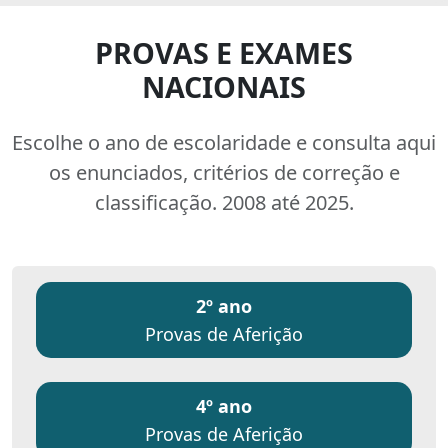
PROVAS E EXAMES
NACIONAIS
Escolhe o ano de escolaridade e consulta aqui
os enunciados, critérios de correção e
classificação. 2008 até 2025.
2º ano
Provas de Aferição
4º ano
Provas de Aferição