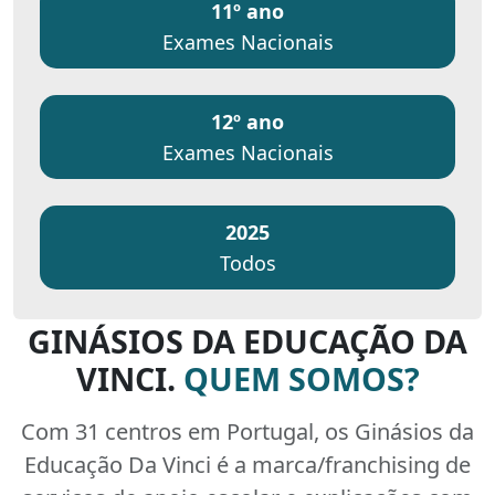
11º ano
Exames Nacionais
12º ano
Exames Nacionais
2025
Todos
GINÁSIOS DA EDUCAÇÃO DA
VINCI.
QUEM SOMOS?
Com 31 centros em Portugal, os Ginásios da
Educação Da Vinci é a marca/franchising de