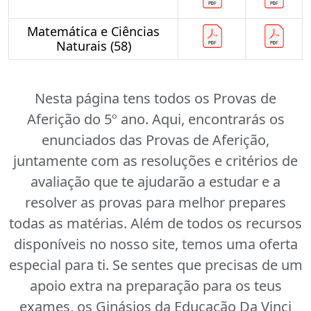
Matemática e Ciências
Naturais (58)
Nesta página tens todos os Provas de
Aferição do 5º ano. Aqui, encontrarás os
enunciados das Provas de Aferição,
juntamente com as resoluções e critérios de
avaliação que te ajudarão a estudar e a
resolver as provas para melhor prepares
todas as matérias. Além de todos os recursos
disponíveis no nosso site, temos uma oferta
especial para ti. Se sentes que precisas de um
apoio extra na preparação para os teus
exames, os Ginásios da Educação Da Vinci