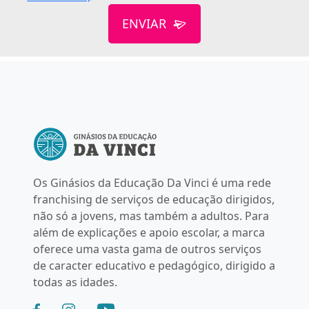
ENVIAR
Os Ginásios da Educação Da Vinci é uma rede
franchising de serviços de educação dirigidos,
não só a jovens, mas também a adultos. Para
além de explicações e apoio escolar, a marca
oferece uma vasta gama de outros serviços
de caracter educativo e pedagógico, dirigido a
todas as idades.