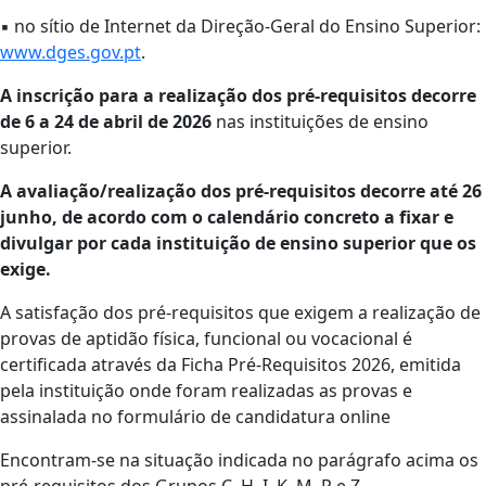
▪ no sítio de Internet da Direção-Geral do Ensino Superior:
www.dges.gov.pt
.
A inscrição para a realização dos pré-requisitos decorre
de 6 a 24 de abril de 2026
nas instituições de ensino
superior.
A avaliação/realização dos pré-requisitos decorre até 26
junho, de acordo com o calendário concreto a fixar e
divulgar por cada instituição de ensino superior que os
exige.
A satisfação dos pré-requisitos que exigem a realização de
provas de aptidão física, funcional ou vocacional é
certificada através da Ficha Pré-Requisitos 2026, emitida
pela instituição onde foram realizadas as provas e
assinalada no formulário de candidatura online
Encontram-se na situação indicada no parágrafo acima os