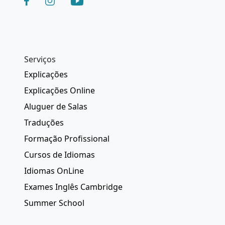
Serviços
Explicações
Explicações Online
Aluguer de Salas
Traduções
Formação Profissional
Cursos de Idiomas
Idiomas OnLine
Exames Inglês Cambridge
Summer School