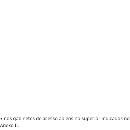
▪ nos gabinetes de acesso ao ensino superior indicados no
Anexo II.