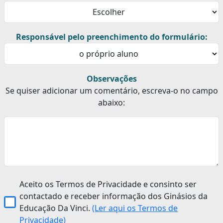
Responsável pelo preenchimento do formulário:
Observações
Se quiser adicionar um comentário, escreva-o no campo
abaixo:
Aceito os Termos de Privacidade e consinto ser
contactado e receber informação dos Ginásios da
Educação Da Vinci.
(Ler aqui os Termos de
Privacidade)