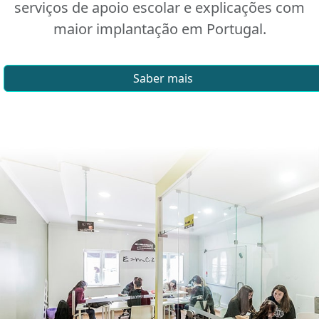
serviços de apoio escolar e explicações com
maior implantação em Portugal.
Saber mais