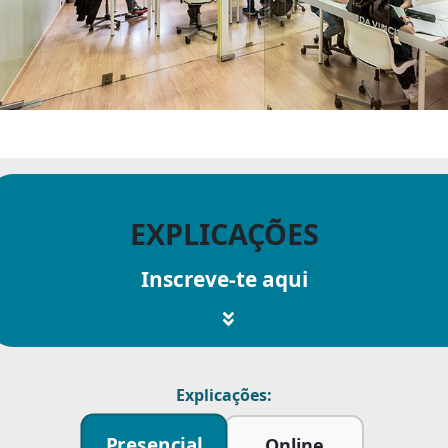
EXPLICAÇÕES
Inscreve-te aqui
Explicações:
Presencial
Online