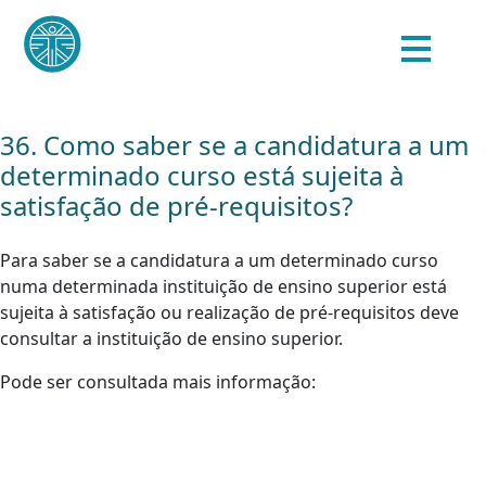
36. Como saber se a candidatura a um
determinado curso está sujeita à
satisfação de pré-requisitos?
Para saber se a candidatura a um determinado curso
numa determinada instituição de ensino superior está
sujeita à satisfação ou realização de pré-requisitos deve
consultar a instituição de ensino superior.
Pode ser consultada mais informação: