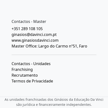
Contactos - Master
+351 289 108 105
ginasios@davinci.com.pt
www.ginasiosdavinci.com
Master Office: Largo do Carmo nº51, Faro
Contactos - Unidades
Franchising
Recrutamento
Termos de Privacidade
As unidades franchisadas dos Ginásios da Educação Da Vinci
são jurídica e financeiramente independentes.