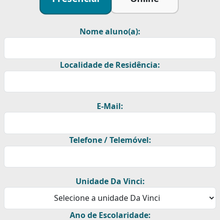
Nome aluno(a):
Localidade de Residência:
E-Mail:
Telefone / Telemóvel:
Unidade Da Vinci:
Ano de Escolaridade: