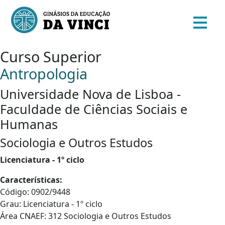
Curso Superior
Antropologia
Universidade Nova de Lisboa -
Faculdade de Ciências Sociais e
Humanas
Sociologia e Outros Estudos
Licenciatura - 1º ciclo
Características:
Código: 0902/9448
Grau: Licenciatura - 1º ciclo
Área CNAEF: 312 Sociologia e Outros Estudos