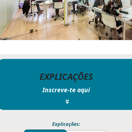
EXPLICAÇÕES
Inscreve-te aqui
Explicações: