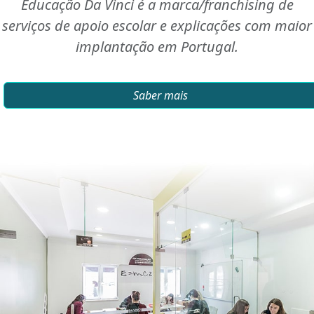
Educação Da Vinci é a marca/franchising de
serviços de apoio escolar e explicações com maior
implantação em Portugal.
Saber mais