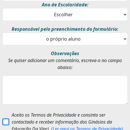
Ano de Escolaridade:
Responsável pelo preenchimento do formulário:
Observações
Se quiser adicionar um comentário, escreva-o no campo
abaixo:
Aceito os Termos de Privacidade e consinto ser
contactado e receber informação dos Ginásios da
Educação Da Vinci.
(Ler aqui os Termos de Privacidade)