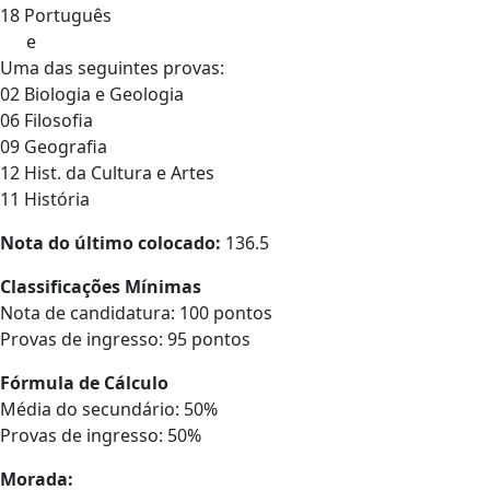
18 Português
e
Uma das seguintes provas:
02 Biologia e Geologia
06 Filosofia
09 Geografia
12 Hist. da Cultura e Artes
11 História
Nota do último colocado:
136.5
Classificações Mínimas
Nota de candidatura: 100 pontos
Provas de ingresso: 95 pontos
Fórmula de Cálculo
Média do secundário: 50%
Provas de ingresso: 50%
Morada: