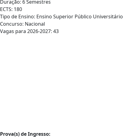
Duração: 6 Semestres
ECTS: 180
Tipo de Ensino: Ensino Superior Público Universitário
Concurso: Nacional
Vagas para 2026-2027: 43
Prova(s) de Ingresso: