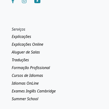
Serviços
Explicações
Explicações Online
Aluguer de Salas
Traduções
Formação Profissional
Cursos de Idiomas
Idiomas OnLine
Exames Inglês Cambridge
Summer School