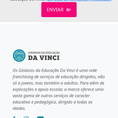
ENVIAR
Os Ginásios da Educação Da Vinci é uma rede
franchising de serviços de educação dirigidos, não
só a jovens, mas também a adultos. Para além de
explicações e apoio escolar, a marca oferece uma
vasta gama de outros serviços de caracter
educativo e pedagógico, dirigido a todas as
idades.