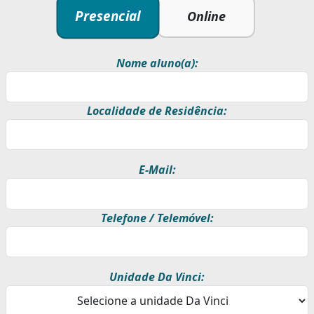
Presencial
Online
Nome aluno(a):
Localidade de Residência:
E-Mail:
Telefone / Telemóvel:
Unidade Da Vinci: