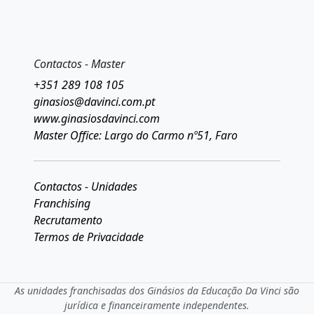
Contactos - Master
+351 289 108 105
ginasios@davinci.com.pt
www.ginasiosdavinci.com
Master Office: Largo do Carmo nº51, Faro
Contactos - Unidades
Franchising
Recrutamento
Termos de Privacidade
As unidades franchisadas dos Ginásios da Educação Da Vinci são
jurídica e financeiramente independentes.