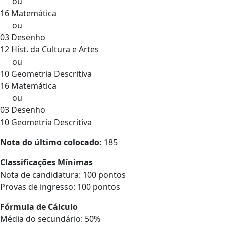
ou
16 Matemática
ou
03 Desenho
12 Hist. da Cultura e Artes
ou
10 Geometria Descritiva
16 Matemática
ou
03 Desenho
10 Geometria Descritiva
Nota do último colocado:
185
Classificações Mínimas
Nota de candidatura: 100 pontos
Provas de ingresso: 100 pontos
Fórmula de Cálculo
Média do secundário: 50%