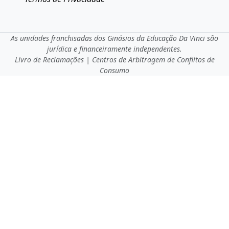
As unidades franchisadas dos Ginásios da Educação Da Vinci são
jurídica e financeiramente independentes.
Livro de Reclamações
|
Centros de Arbitragem de Conflitos de
Consumo