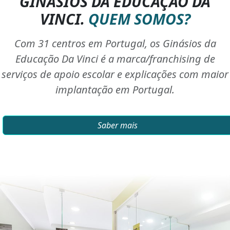
GINÁSIOS DA EDUCAÇÃO DA
VINCI.
QUEM SOMOS?
Com 31 centros em Portugal, os Ginásios da
Educação Da Vinci é a marca/franchising de
serviços de apoio escolar e explicações com maior
implantação em Portugal.
Saber mais