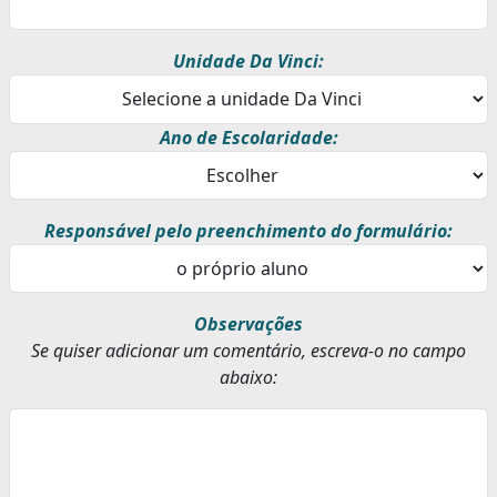
Unidade Da Vinci:
Ano de Escolaridade:
Responsável pelo preenchimento do formulário:
Observações
Se quiser adicionar um comentário, escreva-o no campo
abaixo: