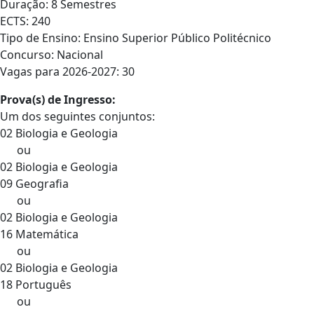
Duração: 8 Semestres
ECTS: 240
Tipo de Ensino: Ensino Superior Público Politécnico
Concurso: Nacional
Vagas para 2026-2027: 30
Prova(s) de Ingresso:
Um dos seguintes conjuntos:
02 Biologia e Geologia
ou
02 Biologia e Geologia
09 Geografia
ou
02 Biologia e Geologia
16 Matemática
ou
02 Biologia e Geologia
18 Português
ou