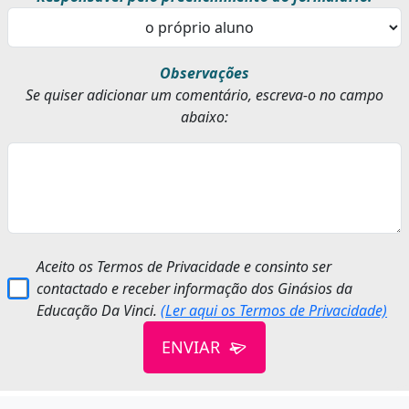
Observações
Se quiser adicionar um comentário, escreva-o no campo
abaixo:
Aceito os Termos de Privacidade e consinto ser
contactado e receber informação dos Ginásios da
Educação Da Vinci.
(Ler aqui os Termos de Privacidade)
ENVIAR