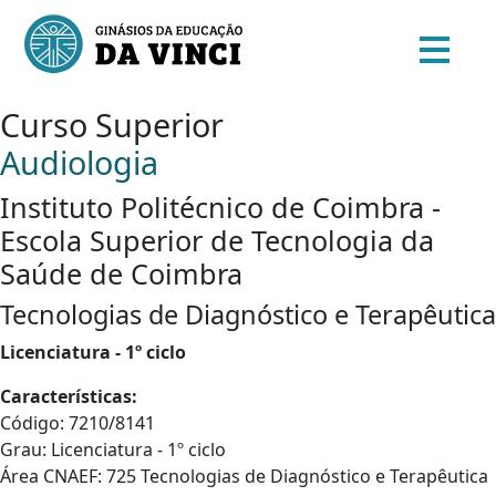
Curso Superior
Audiologia
Instituto Politécnico de Coimbra -
Escola Superior de Tecnologia da
Saúde de Coimbra
Tecnologias de Diagnóstico e Terapêutica
Licenciatura - 1º ciclo
Características:
Código: 7210/8141
Grau: Licenciatura - 1º ciclo
Área CNAEF: 725 Tecnologias de Diagnóstico e Terapêutica