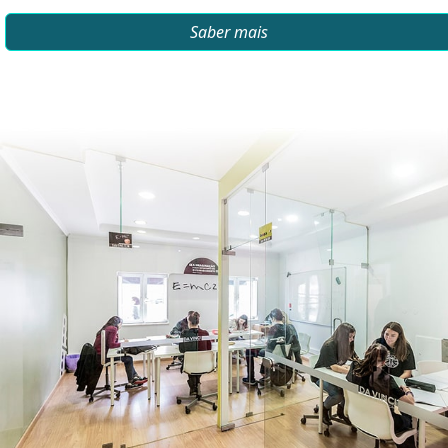
Saber mais