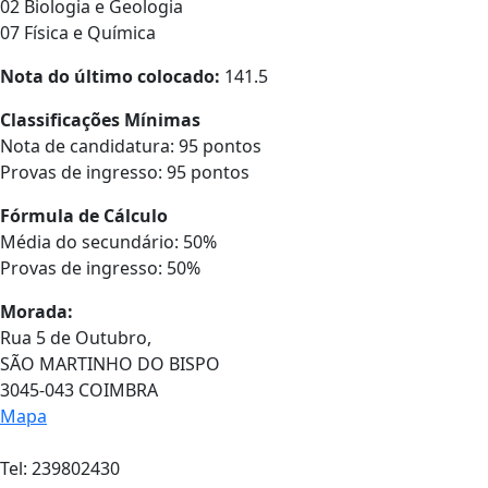
02 Biologia e Geologia
07 Física e Química
Nota do último colocado:
141.5
Classificações Mínimas
Nota de candidatura: 95 pontos
Provas de ingresso: 95 pontos
Fórmula de Cálculo
Média do secundário: 50%
Provas de ingresso: 50%
Morada:
Rua 5 de Outubro,
SÃO MARTINHO DO BISPO
3045-043 COIMBRA
Mapa
Tel: 239802430