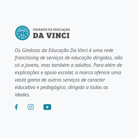
Os Ginásios da Educação Da Vinci é uma rede
franchising de serviços de educação dirigidos, não
só a jovens, mas também a adultos. Para além de
explicações e apoio escolar, a marca oferece uma
vasta gama de outros serviços de caracter
educativo e pedagógico, dirigido a todas as
idades.