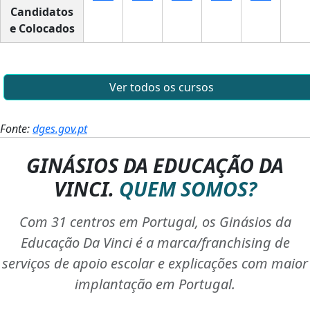
Candidatos
e Colocados
Ver todos os cursos
Fonte:
dges.gov.pt
GINÁSIOS DA EDUCAÇÃO DA
VINCI.
QUEM SOMOS?
Com 31 centros em Portugal, os Ginásios da
Educação Da Vinci é a marca/franchising de
serviços de apoio escolar e explicações com maior
implantação em Portugal.