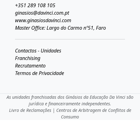
+351 289 108 105
ginasios@davinci.com.pt
www.ginasiosdavinci.com
Master Office: Largo do Carmo nº51, Faro
Contactos - Unidades
Franchising
Recrutamento
Termos de Privacidade
As unidades franchisadas dos Ginásios da Educação Da Vinci são
jurídica e financeiramente independentes.
Livro de Reclamações
|
Centros de Arbitragem de Conflitos de
Consumo