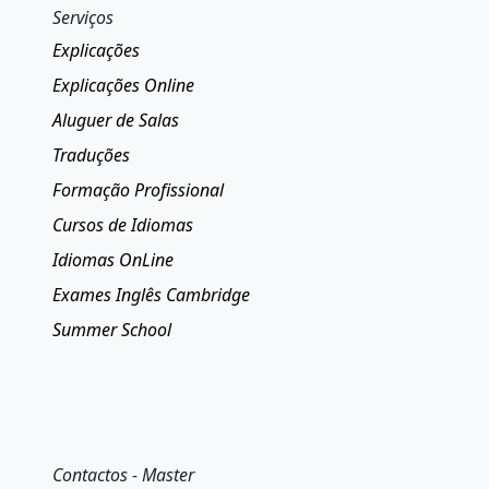
Serviços
Explicações
Explicações Online
Aluguer de Salas
Traduções
Formação Profissional
Cursos de Idiomas
Idiomas OnLine
Exames Inglês Cambridge
Summer School
Contactos - Master