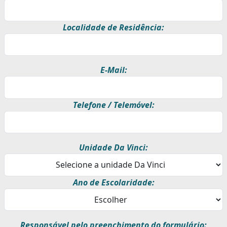
Localidade de Residência:
E-Mail:
Telefone / Telemóvel:
Unidade Da Vinci:
Ano de Escolaridade:
Responsável pelo preenchimento do formulário: