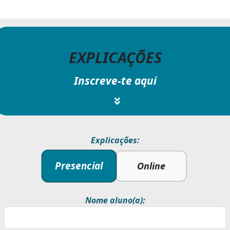
EXPLICAÇÕES
Inscreve-te aqui
Explicações:
Presencial
Online
Nome aluno(a):