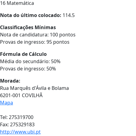
16 Matemática
Nota do último colocado:
114.5
Classificações Mínimas
Nota de candidatura: 100 pontos
Provas de ingresso: 95 pontos
Fórmula de Cálculo
Média do secundário: 50%
Provas de ingresso: 50%
Morada:
Rua Marquês d'Ávila e Bolama
6201-001 COVILHÃ
Mapa
Tel: 275319700
Fax: 275329183
http://www.ubi.pt