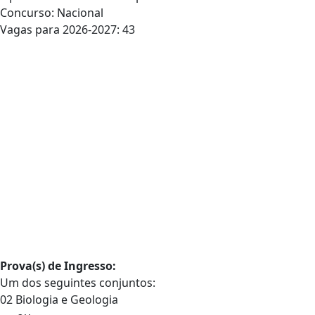
Concurso: Nacional
Vagas para 2026-2027: 43
Prova(s) de Ingresso:
Um dos seguintes conjuntos:
02 Biologia e Geologia