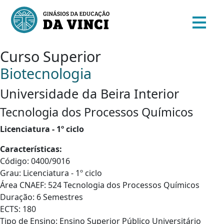
Curso Superior
Biotecnologia
Universidade da Beira Interior
Tecnologia dos Processos Químicos
Licenciatura - 1º ciclo
Características:
Código: 0400/9016
Grau: Licenciatura - 1º ciclo
Área CNAEF: 524 Tecnologia dos Processos Químicos
Duração: 6 Semestres
ECTS: 180
Tipo de Ensino: Ensino Superior Público Universitário