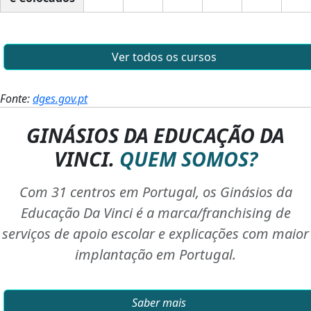
Ver todos os cursos
Fonte:
dges.gov.pt
GINÁSIOS DA EDUCAÇÃO DA
VINCI.
QUEM SOMOS?
Com 31 centros em Portugal, os Ginásios da
Educação Da Vinci é a marca/franchising de
serviços de apoio escolar e explicações com maior
implantação em Portugal.
Saber mais