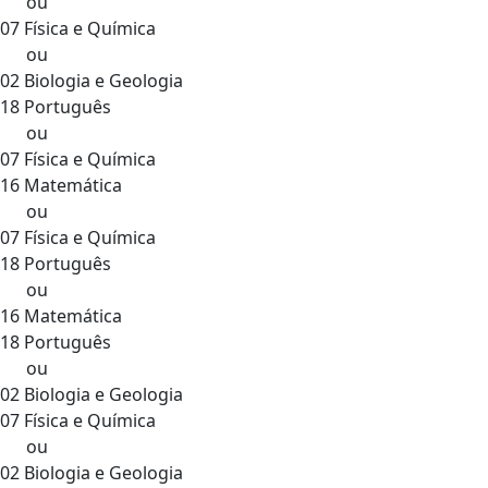
ou
07 Física e Química
ou
02 Biologia e Geologia
18 Português
ou
07 Física e Química
16 Matemática
ou
07 Física e Química
18 Português
ou
16 Matemática
18 Português
ou
02 Biologia e Geologia
07 Física e Química
ou
02 Biologia e Geologia