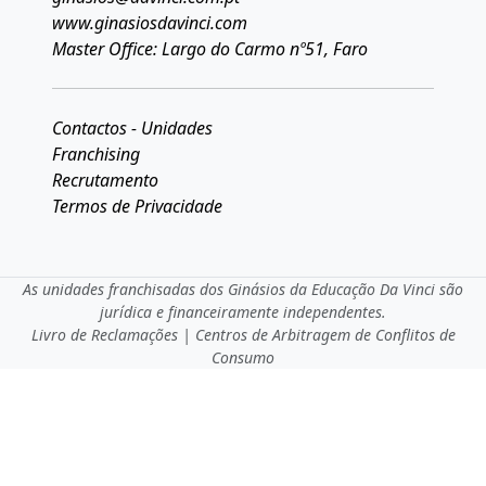
www.ginasiosdavinci.com
Master Office: Largo do Carmo nº51, Faro
Contactos - Unidades
Franchising
Recrutamento
Termos de Privacidade
As unidades franchisadas dos Ginásios da Educação Da Vinci são
jurídica e financeiramente independentes.
Livro de Reclamações
|
Centros de Arbitragem de Conflitos de
Consumo