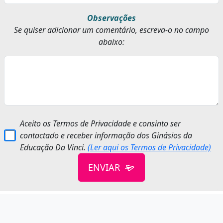
Observações
Se quiser adicionar um comentário, escreva-o no campo
abaixo:
Aceito os Termos de Privacidade e consinto ser
contactado e receber informação dos Ginásios da
Educação Da Vinci.
(Ler aqui os Termos de Privacidade)
ENVIAR