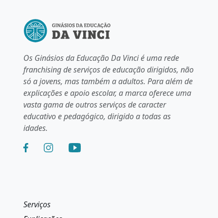
Os Ginásios da Educação Da Vinci é uma rede
franchising de serviços de educação dirigidos, não
só a jovens, mas também a adultos. Para além de
explicações e apoio escolar, a marca oferece uma
vasta gama de outros serviços de caracter
educativo e pedagógico, dirigido a todas as
idades.
Serviços