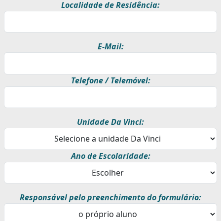
Localidade de Residência:
E-Mail:
Telefone / Telemóvel:
Unidade Da Vinci:
Ano de Escolaridade:
Responsável pelo preenchimento do formulário: