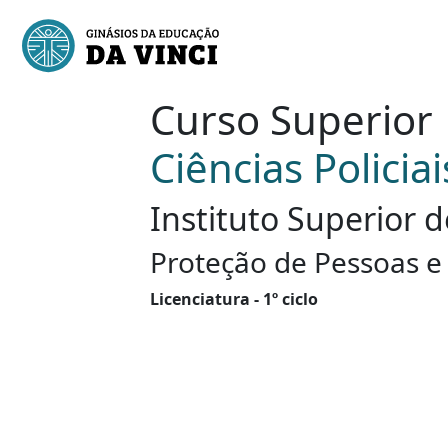
Curso Superior
Ciências Policiai
Instituto Superior d
Proteção de Pessoas e
Licenciatura - 1º ciclo