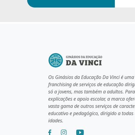
Os Ginásios da Educação Da Vinci é uma
franchising de serviços de educação dirig
só a jovens, mas também a adultos. Par
explicações e apoio escolar, a marca ofe
vasta gama de outros serviços de caracte
educativo e pedagógico, dirigido a todas
idades.