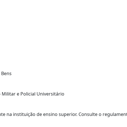
e Bens
Militar e Policial Universitário
e na instituição de ensino superior. Consulte o regulamento