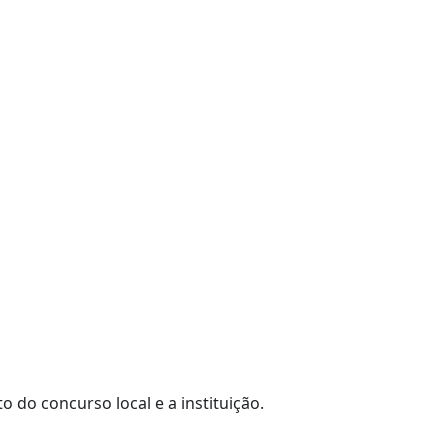
 do concurso local e a instituição.