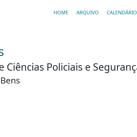
HOME
ARQUIVO
CALENDÁRIO
s
e Ciências Policiais e Seguran
 Bens