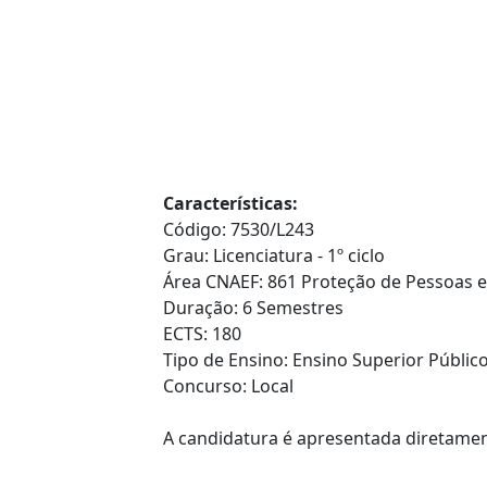
Características:
Código: 7530/L243
Grau: Licenciatura - 1º ciclo
Área CNAEF: 861 Proteção de Pessoas 
Duração: 6 Semestres
ECTS: 180
Tipo de Ensino: Ensino Superior Público 
Concurso: Local
A candidatura é apresentada diretament