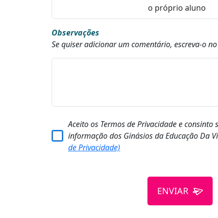
Observações
Se quiser adicionar um comentário, escreva-o n
Aceito os Termos de Privacidade e consinto 
informação dos Ginásios da Educação Da Vi
de Privacidade)
ENVIAR