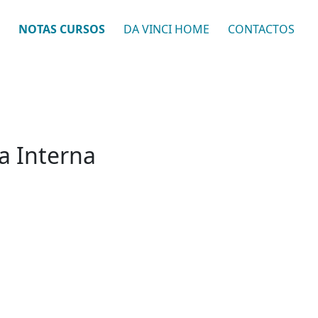
NOTAS CURSOS
DA VINCI HOME
CONTACTOS
ça Interna